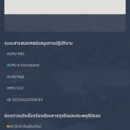
ระบบสารสนเทศสนับสนุนการปฏิบัติงาน
CMU-MIS
CMU e-Document
CMU Mail
MIS SOC
E-SOCIALSCIENCES
ช่องทางแจ้งเรื่องร้องเรียนการทุจริตและประพฤติมิชอบ
มหาวิทยาลัยเชียงใหม่