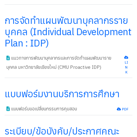
การจัดทำแผนพัฒนาบุคลากรราย
บุคคล (Individual Development
Plan : IDP)
แนวทางการพัฒนาบุคลากรและการจัดทำแผนพัฒนาราย
LI
บุคคล มหาวิทยาลัยเชียงใหม่ (CMU Proactive IDP)
N
new
K
แบบฟอร์มงานบริการการศึกษา
แบบฟอร์มขอเปลี่ยนกรรมการคุมสอบ
new
PDF
ระเบียบ/ข้อบังคับ/ประกาศคณะ