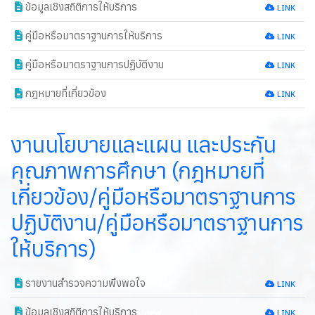
ข้อมูลเชิงสถิติการให้บริการ
new
LINK
คู่มือหรือมาตราฐานการให้บริการ
new
LINK
คู่มือหรือมาตราฐานการปฏิบัติงาน
LINK
กฎหมายที่เกี่ยวข้อง
LINK
งานนโยบายและแผน และประกัน
คุณภาพการศึกษา (กฎหมายที่
เกี่ยวข้อง/คู่มือหรือมาตราฐานการ
ปฏิบัติงาน/คู่มือหรือมาตราฐานการ
ให้บริการ)
รายงานสำรวจความพึงพอใจ
new
LINK
ข้อมูลเชิงสถิติการให้บริการ
new
LINK