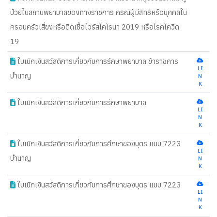
ป่วยในสถานพยาบาลของทางราชการ กรณีผู้มีสิทธิหรือบุคคลใน
ครอบครัวเสี่ยงหรือติดเชื้อไวรัสโคโรนา 2019 หรือโรคโควิด
19
ใบเบิกเงินสวัสดิการเกี่ยวกับการรักษาพยาบาล ข้าราชการ
LI
บำนาญ
N
K
ใบเบิกเงินสวัสดิการเกี่ยวกับการรักษาพยาบาล
LI
N
K
ใบเบิกเงินสวัสดิการเกี่ยวกับการศึกษาของบุตร แบบ 7223
LI
บำนาญ
N
K
ใบเบิกเงินสวัสดิการเกี่ยวกับการศึกษาของบุตร แบบ 7223
LI
N
K