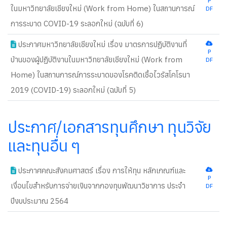
P
ในมหาวิทยาลัยเชียงใหม่ (Work from Home) ในสถานการณ์
DF
การระบาด COVID-19 ระลอกใหม่ (ฉบับที่ 6)
ประกาศมหาวิทยาลัยเชียงใหม่ เรื่อง มาตรการปฏิบัติงานที่
P
บ้านของผู้ปฏิบัติงานในมหาวิทยาลัยเชียงใหม่ (Work from
DF
Home) ในสถานการณ์การระบาดของโรคติดเชื้อไวรัสโคโรนา
2019 (COVID-19) ระลอกใหม่ (ฉบับที่ 5)
ประกาศ/เอกสารทุนศึกษา ทุนวิจัย
และทุนอื่น ๆ
ประกาศคณะสังคมศาสตร์ เรื่อง การให้ทุน หลักเกณฑ์และ
P
เงื่อนไขสำหรับการจ่ายเงินจากกองทุนพัฒนาวิชาการ ประจำ
DF
ปีงบประมาณ 2564
new