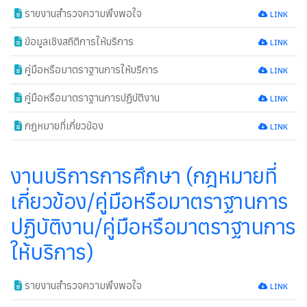
รายงานสำรวจความพึงพอใจ
new
LINK
ข้อมูลเชิงสถิติการให้บริการ
new
LINK
คู่มือหรือมาตราฐานการให้บริการ
new
LINK
คู่มือหรือมาตราฐานการปฏิบัติงาน
LINK
กฎหมายที่เกี่ยวข้อง
LINK
งานบริการการศึกษา (กฎหมายที่
เกี่ยวข้อง/คู่มือหรือมาตราฐานการ
ปฏิบัติงาน/คู่มือหรือมาตราฐานการ
ให้บริการ)
รายงานสำรวจความพึงพอใจ
new
LINK