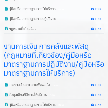
คู่มือหรือมาตราฐานการให้บริการ
new
LINK
คู่มือหรือมาตราฐานการปฏิบัติงาน
LINK
กฎหมายที่เกี่ยวข้อง
LINK
งานการเงิน การคลังและพัสดุ
(กฎหมายที่เกี่ยวข้อง/คู่มือหรือ
มาตราฐานการปฏิบัติงาน/คู่มือหรือ
มาตราฐานการให้บริการ)
รายงานสำรวจความพึงพอใจ
new
LINK
ข้อมูลเชิงสถิติการให้บริการ
new
LINK
คู่มือหรือมาตราฐานการให้บริการ
new
LINK