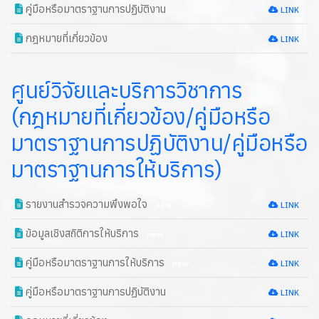
คู่มือหรือมาตราฐานการปฏิบัติงาน
LINK
กฎหมายที่เกี่ยวข้อง
LINK
ศูนย์วิจัยและบริการวิชาการ
(กฎหมายที่เกี่ยวข้อง/คู่มือหรือ
มาตราฐานการปฏิบัติงาน/คู่มือหรือ
มาตราฐานการให้บริการ)
รายงานสำรวจความพึงพอใจ
new
LINK
ข้อมูลเชิงสถิติการให้บริการ
new
LINK
คู่มือหรือมาตราฐานการให้บริการ
new
LINK
คู่มือหรือมาตราฐานการปฏิบัติงาน
LINK