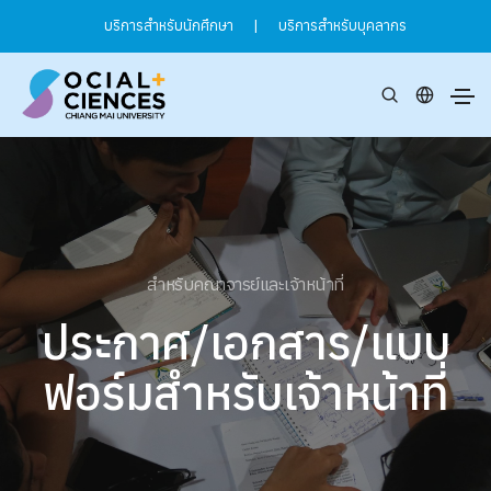
บริการสำหรับนักศึกษา
|
บริการสำหรับบุคลากร
สำหรับคณาจารย์และเจ้าหน้าที่
ประกาศ/เอกสาร/แบบ
ฟอร์มสำหรับเจ้าหน้าที่