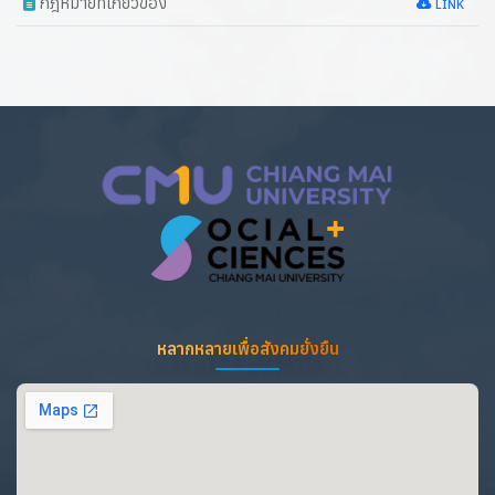
กฎหมายที่เกี่ยวข้อง
LINK
หลากหลายเพื่อสังคมยั่งยืน