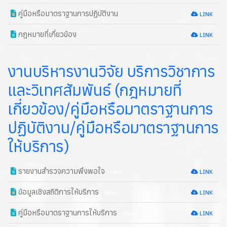
คู่มือหรือมาตราฐานการปฏิบัติงาน
LINK
กฎหมายที่เกี่ยวข้อง
LINK
งานบริหารงานวิจัย บริการวิชาการ
และวิเทศสัมพันธ์ (กฎหมายที่
เกี่ยวข้อง/คู่มือหรือมาตราฐานการ
ปฏิบัติงาน/คู่มือหรือมาตราฐานการ
ให้บริการ)
รายงานสำรวจความพึงพอใจ
new
LINK
ข้อมูลเชิงสถิติการให้บริการ
new
LINK
คู่มือหรือมาตราฐานการให้บริการ
new
LINK