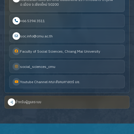
อ.เมือง จ.เชียงใหม่ 50200
+66 5394 3511
soc.info@cmu.ac.th
Faculty of Social Sciences, Chiang Mai University
social_sciences_cmu
Youtube Channel คณะสังคมศาสตร์ มช.
สำหรับผู้ดูแลระบบ