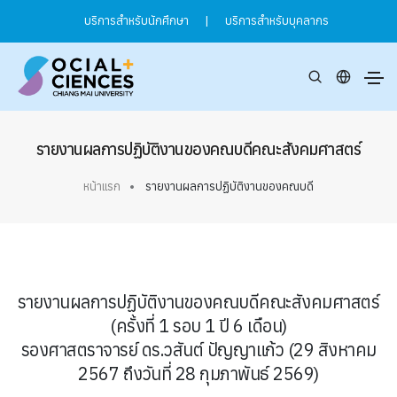
บริการสำหรับนักศึกษา
|
บริการสำหรับบุคลากร
รายงานผลการปฏิบัติงานของคณบดีคณะสังคมศาสตร์
หน้าแรก
รายงานผลการปฏิบัติงานของคณบดี
รายงานผลการปฏิบัติงานของคณบดีคณะสังคมศาสตร์
(ครั้งที่ 1 รอบ 1 ปี 6 เดือน)
รองศาสตราจารย์ ดร.วสันต์ ปัญญาแก้ว (29 สิงหาคม
2567 ถึงวันที่ 28 กุมภาพันธ์ 2569)