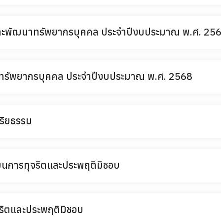
ละพัฒนาทรัพยากรบุคคล ประจำปีงบประมาณ พ.ศ. 25
รัพยากรบุคคล ประจำปีงบประมาณ พ.ศ. 2568
ริยธรรม
รียนการทุจริตและประพฤติมิชอบ
จริตและประพฤติมิชอบ