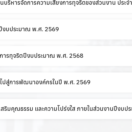
ริหารจัดการความเสี่ยงการทุจริตของส่วนงาน ประจ
ต ปีงบประมาณ พ.ศ. 2569
การทุจริตปีงบประมาณ พ.ศ. 2568
ปสู่การพัฒนาองค์กรในปี พ.ศ. 2569
งเสริมคุณธรรม และความโปร่งใส ภายในส่วนงานปีงบป