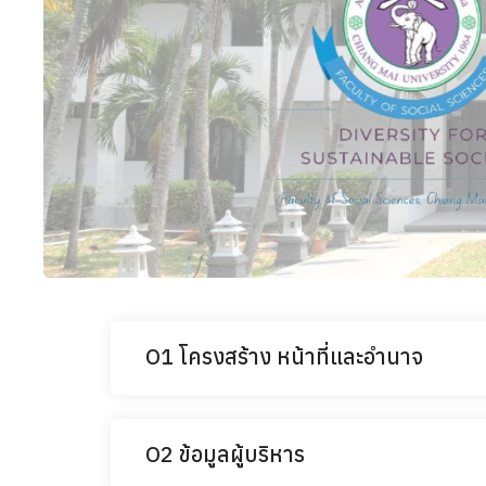
O1 โครงสร้าง หน้าที่และอำนาจ
O2 ข้อมูลผู้บริหาร