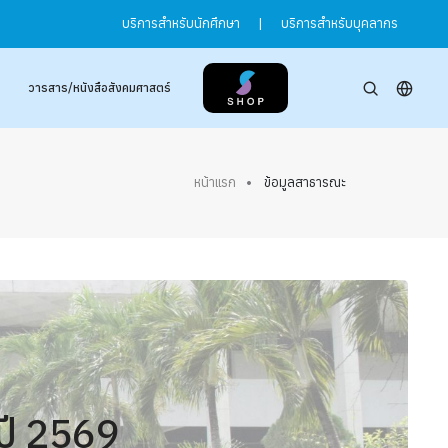
บริการสำหรับนักศึกษา
|
บริการสำหรับบุคลากร
วารสาร/หนังสือสังคมศาสตร์
หน้าแรก
ข้อมูลสาธารณะ
ปี 2569