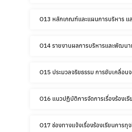
O13 หลักเกณฑ์และแผนการบริหาร แ
O14 รายงานผลการบริหารและพัฒนาท
O15 ประมวลจริยธรรม การขับเคลื่อนจ
O16 แนวปฏิบัติการจัดการเรื่องร้องเ
O17 ช่องทางแจ้งเรื่องร้องเรียนการทุ