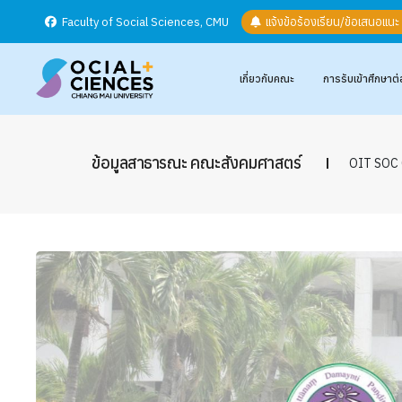
Faculty of Social Sciences, CMU
แจ้งข้อร้องเรียน/ข้อเสนอแน
เกี่ยวกับคณะ
การรับเข้าศึกษาต่
ข้อมูลสาธารณะ คณะสังคมศาสตร์
OIT SOC