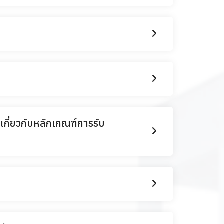
เกี่ยวกับหลักเกณฑ์การรับ