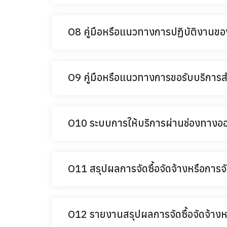
O8 คู่มือหรือแนวทางการปฏิบัติงานของเ
O9 คู่มือหรือแนวทางการขอรับบริการสำห
O10 ระบบการให้บริการผ่านช่องทางออ
O11 สรุปผลการจัดซื้อจัดจ้างหรือกา
O12 รายงานสรุปผลการจัดซื้อจัดจ้า