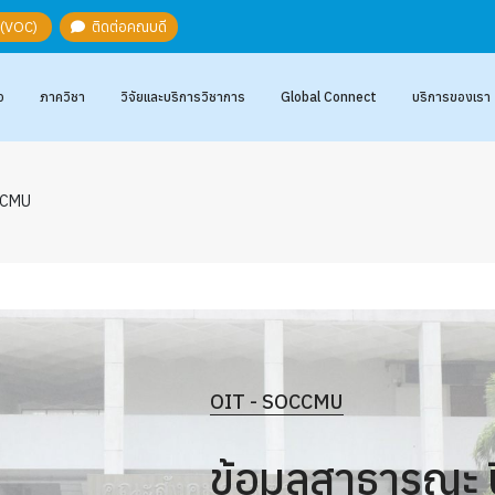
ะ (VOC)
ติดต่อคณบดี
อ
ภาควิชา
วิจัยและบริการวิชาการ
Global Connect
บริการของเรา
 CMU
OIT - SOCCMU
ข้อมูลสาธารณะ 