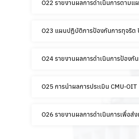
O22 รายงานผลการดำเนินการตามแผนบ
O23 แผนปฏิบัติการป้องกันการทุจริ
O24 รายงานผลการดำเนินการป้องกัน
O25 การนำผลการประเมิน CMU-OIT ไ
O26 รายงานผลการดำเนินการเพื่อส่