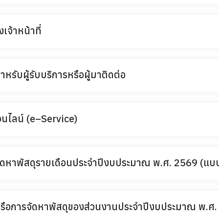
จ้าหน้าที่
รับผู้รับบริการหรือผู้มาติดต่อ
นไลน์ (e–Service)
รจัดหาพัสดุรายเดือนประจำปีงบประมาณ พ.ศ. 2569 (แบ
งหรือการจัดหาพัสดุของส่วนงานประจำปีงบประมาณ พ.ศ