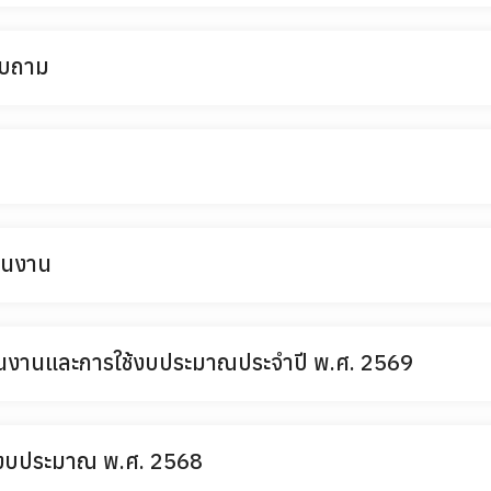
อบถาม
วนงาน
นงานและการใช้งบประมาณประจำปี พ.ศ. 2569
งบประมาณ พ.ศ. 2568