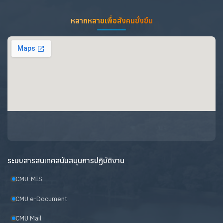
หลากหลายเพื่อสังคมยั่งยืน
ระบบสารสนเทศสนับสนุนการปฏิบัติงาน
CMU-MIS
CMU e-Document
CMU Mail