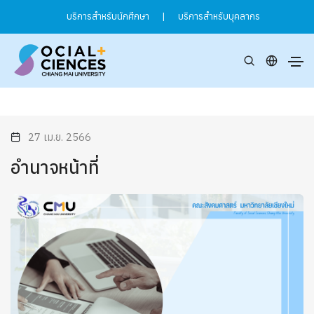
บริการสำหรับนักศึกษา
|
บริการสำหรับบุคลากร
27 เม.ย. 2566
อำนาจหน้าที่