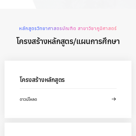
หลักสูตรวิทยาศาสตรบัณฑิต สาขาวิชาภูมิศาสตร์
โครงสร้างหลักสูตร/แผนการศึกษา
โครงสร้างหลักสูตร
ดาวน์โหลด