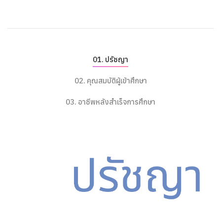
ปรัชญา
คุณสมบัติผู้เข้าศึกษา
อาชีพหลังสำเร็จการศึกษา