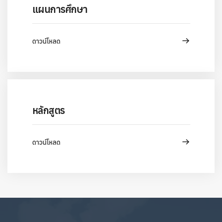
แผนการศึกษา
ดาวน์โหลด
หลักสูตร
ดาวน์โหลด