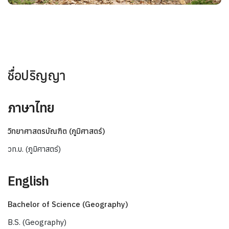
ชื่อปริญญา
ภาษาไทย
วิทยาศาสตรบัณฑิต (ภูมิศาสตร์)
วท.บ. (ภูมิศาสตร์)
English
Bachelor of Science (Geography)
B.S. (Geography)