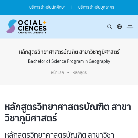
บริการสำหรับนักศึกษา
|
บริการสำหรับบุคลากร
หลักสูตรวิทยาศาสตรบัณฑิต สาขาวิชาภูมิศาสตร์
Bachelor of Science Program in Geography
หน้าแรก
หลักสูตร
หลักสูตรวิทยาศาสตรบัณฑิต สาขา
วิชาภูมิศาสตร์
หลักสูตรวิทยาศาสตรบัณฑิต สาขาวิชา