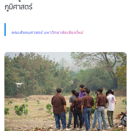
ภูมิศาสตร์
คณะสังคมศาสตร์ มหาวิทยาลัยเชียงใหม่