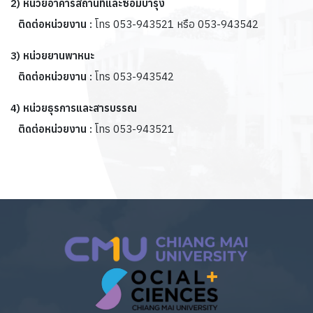
2) หน่วยอาคารสถานที่และซ่อมบำรุง
ติดต่อหน่วยงาน :
โทร 053-943521 หรือ 053-943542
3) หน่วยยานพาหนะ
ติดต่อหน่วยงาน :
โทร 053-943542
4) หน่วยธุรการและสารบรรณ
ติดต่อหน่วยงาน :
โทร 053-943521