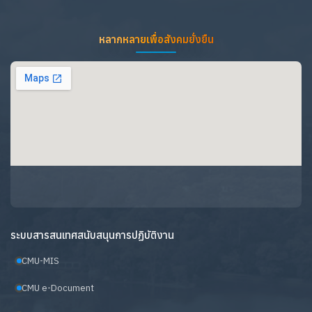
หลากหลายเพื่อสังคมยั่งยืน
ระบบสารสนเทศสนับสนุนการปฏิบัติงาน
CMU-MIS
CMU e-Document