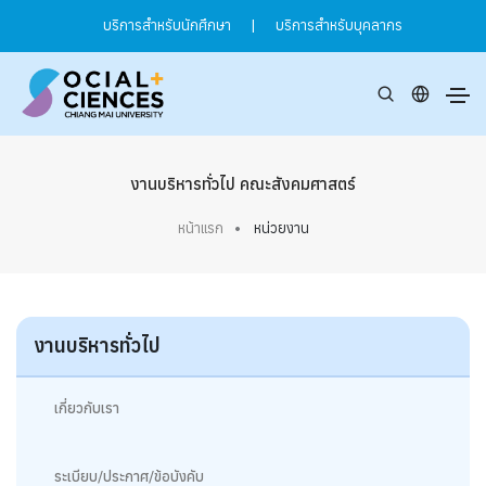
บริการสำหรับนักศึกษา
|
บริการสำหรับบุคลากร
งานบริหารทั่วไป คณะสังคมศาสตร์
หน้าแรก
หน่วยงาน
งานบริหารทั่วไป
เกี่ยวกับเรา
ระเบียบ/ประกาศ/ข้อบังคับ