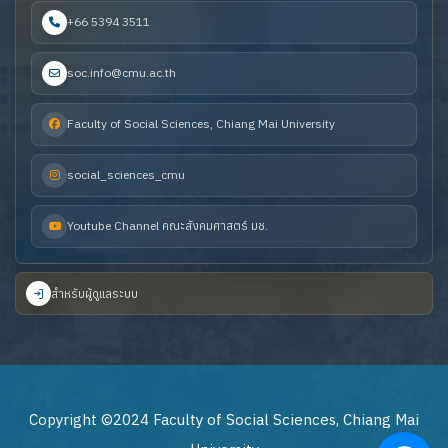
+66 5394 3511
soc.info@cmu.ac.th
Faculty of Social Sciences, Chiang Mai University
social_sciences_cmu
Youtube Channel คณะสังคมศาสตร์ มช.
สำหรับผู้ดูแลระบบ
Copyright ©2024 Faculty of Social Sciences, Chiang Mai