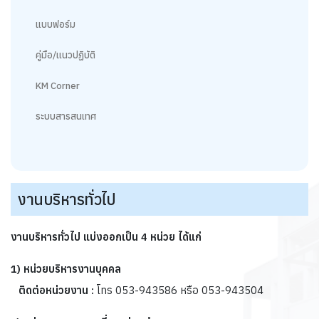
แบบฟอร์ม
คู่มือ/แนวปฏิบัติ
KM Corner
ระบบสารสนเทศ
งานบริหารทั่วไป
งานบริหารทั่วไป แบ่งออกเป็น 4 หน่วย ได้แก่
1) หน่วยบริหารงานบุคคล
ติดต่อหน่วยงาน :
โทร 053-943586 หรือ 053-943504