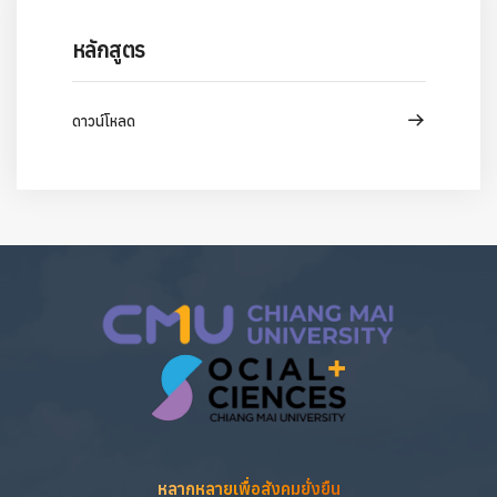
หลักสูตร
ดาวน์โหลด
หลากหลายเพื่อสังคมยั่งยืน