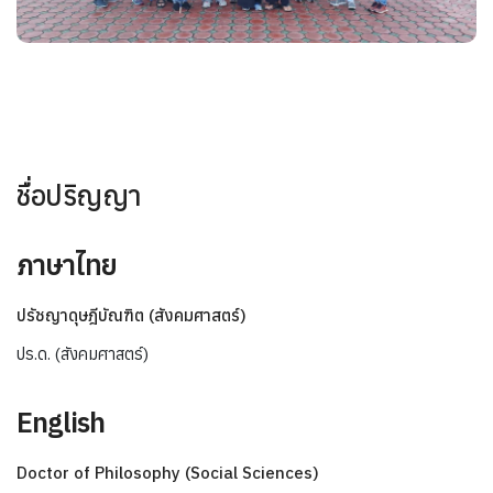
ชื่อปริญญา
ภาษาไทย
ปรัชญาดุษฎีบัณฑิต (สังคมศาสตร์)
ปร.ด. (สังคมศาสตร์)
English
Doctor of Philosophy (Social Sciences)