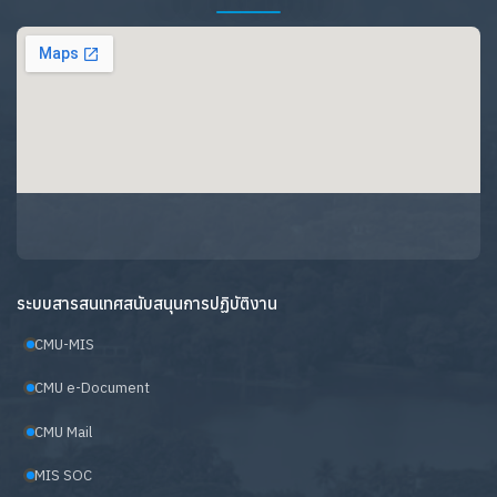
ระบบสารสนเทศสนับสนุนการปฏิบัติงาน
CMU-MIS
CMU e-Document
CMU Mail
MIS SOC