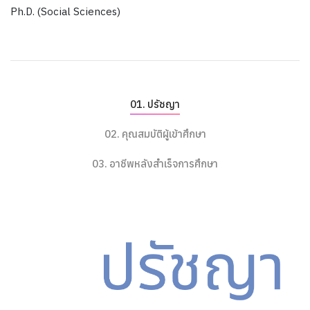
Ph.D. (Social Sciences)
ปรัชญา
คุณสมบัติผู้เข้าศึกษา
อาชีพหลังสำเร็จการศึกษา