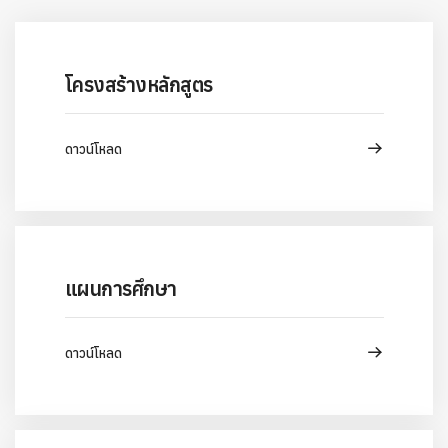
โครงสร้างหลักสูตร
ดาวน์โหลด
แผนการศึกษา
ดาวน์โหลด