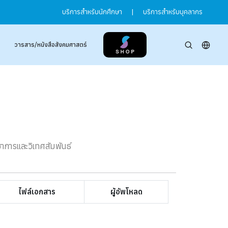
บริการสำหรับนักศึกษา
|
บริการสำหรับบุคลากร
วารสาร/หนังสือสังคมศาสตร์
ชาการและวิเทศสัมพันธ์
ไฟล์เอกสาร
ผู้อัพโหลด