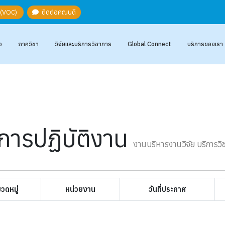
ะ (VOC)
ติดต่อคณบดี
อ
ภาควิชา
วิจัยและบริการวิชาการ
Global Connect
บริการของเรา
นการปฏิบัติงาน
งานบริหารงานวิจัย บริการวิ
วดหมู่
หน่วยงาน
วันที่ประกาศ