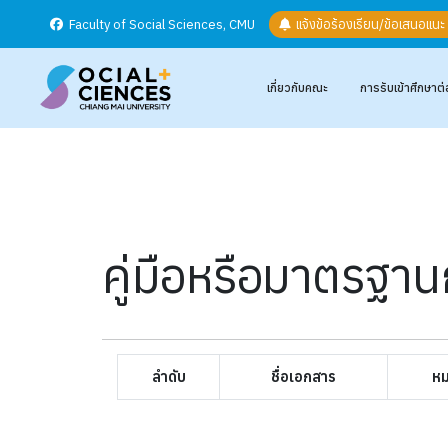
Faculty of Social Sciences, CMU
แจ้งข้อร้องเรียน/ข้อเสนอแน
เกี่ยวกับคณะ
การรับเข้าศึกษาต่
คู่มือหรือมาตรฐา
ลำดับ
ชื่อเอกสาร
หม