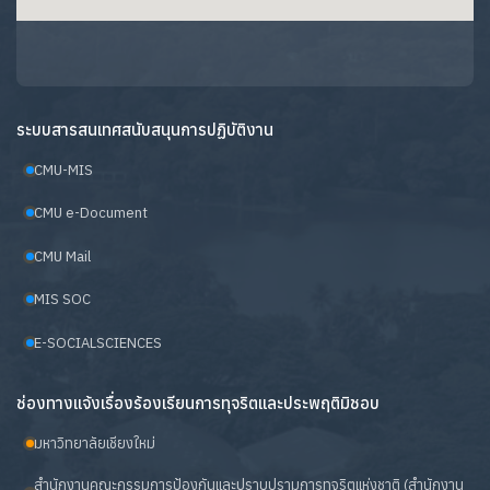
ระบบสารสนเทศสนับสนุนการปฏิบัติงาน
CMU-MIS
CMU e-Document
CMU Mail
MIS SOC
E-SOCIALSCIENCES
ช่องทางแจ้งเรื่องร้องเรียนการทุจริตและประพฤติมิชอบ
มหาวิทยาลัยเชียงใหม่
สำนักงานคณะกรรมการป้องกันและปราบปรามการทุจริตแห่งชาติ (สำนักงาน