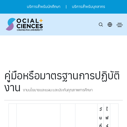
บริการสำหรับนักศึกษา
|
บริการสำหรับบุคลากร
คู่มือหรือมาตรฐานการปฏิบัติ
งาน
งานนโยบายและแผน และประกันคุณภาพการศึกษา
วั
ไ
น
ฟ
ที่
ล์