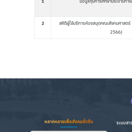
1
ข้อมูลทุนการศึกษาประจำปีกา
2
สถิติผู้ใช้บริการห้องสมุดคณะสังคมศาสตร์
2566)
หลากหลายเพื่อสังคมยั่งยืน
ระบบสาร