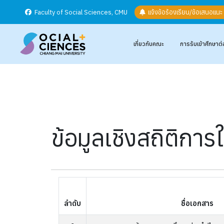
Faculty of Social Sciences, CMU
แจ้งข้อร้องเรียน/ข้อเสนอแน
เกี่ยวกับคณะ
การรับเข้าศึกษาต่
ข้อมูลเชิงสถิติการ
ลำดับ
ชื่อเอกสาร