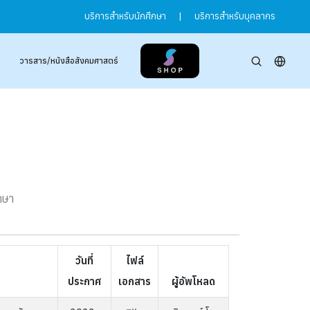
บริการสำหรับนักศึกษา
|
บริการสำหรับบุคลากร
วารสาร/หนังสือสังคมศาสตร์
กษา
วันที่
ไฟล์
ประกาศ
เอกสาร
ผู้อัพโหลด