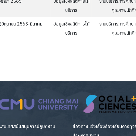
รศึกษา 2565
ข้อมูลเชิงสถิติการให้
งานบริการการศึกษ
บริการ
คุณภาพนักศึ
 (มิถุนายน 2565-มีนาคม
ข้อมูลเชิงสถิติการให้
งานบริการการศึกษ
บริการ
คุณภาพนักศึ
สนเทศสนับสนุนการปฏิบัติงาน
ช่องทางแจ้งเรื่องร้องเรียนการทุจ
ประพฤติมิชอบ