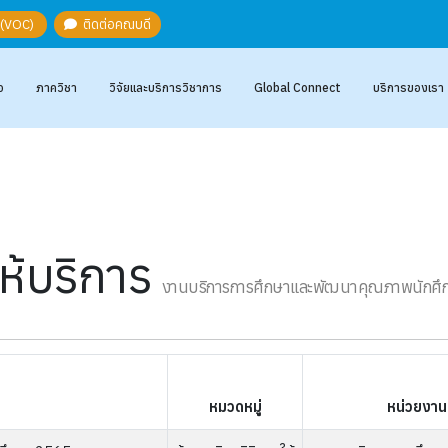
ะ (VOC)
ติดต่อคณบดี
อ
ภาควิชา
วิจัยและบริการวิชาการ
Global Connect
บริการของเรา
ให้บริการ
งานบริการการศึกษาและพัฒนาคุณภาพนักศึ
หมวดหมู่
หน่วยงาน