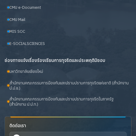
CMU e-Document
CMU Mail
MIS SOC
E-SOCIALSCIENCES
ช่องทางแจ้งเรื่องร้องเรียนการทุจริตและประพฤติมิชอบ
มหาวิทยาลัยเชียงใหม่
สำนักงานคณะกรรมการป้องกันและปราบปรามการทุจริตแห่งชาติ (สำนักงาน
ป.ป.ช.)
สำนักงานคณะกรรมการป้องกันและปราบปรามการทุจริตในภาครัฐ
(สำนักงาน ป.ป.ท.)
ติดต่อเรา