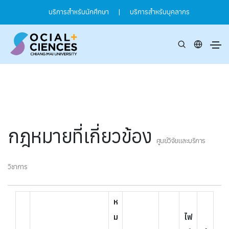
บริการสำหรับนักศึกษา
|
บริการสำหรับบุคลากร
กฎหมายที่เกี่ยวข้อง
ศูนย์วิจัยและบริการ
วิชาการ
ห
ม
ไฟ