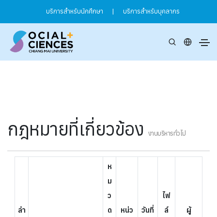
บริการสำหรับนักศึกษา
|
บริการสำหรับบุคลากร
กฎหมายที่เกี่ยวข้อง
งานบริหารทั่วไป
ห
ม
ว
ไฟ
ลำ
ด
หน่ว
วันที่
ล์
ผู้