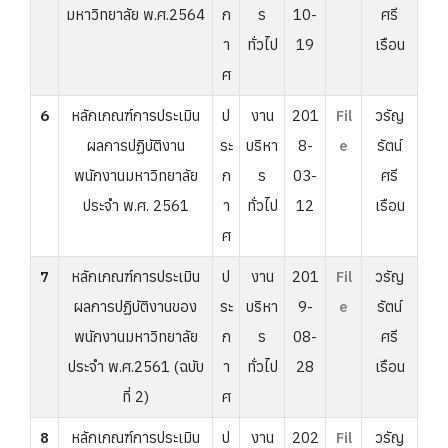
มหาวิทยาลัย พ.ศ.2564
ก
ร
10-
ศรี
า
ทั่วไป
19
เรือน
ศ
6
หลักเกณฑ์การประเมิน
ป
งาน
201
Fil
วรัญ
ผลการปฏิบัติงาน
ระ
บริหา
8-
e
รัตน์
พนักงานมหาวิทยาลัย
ก
ร
03-
ศรี
ประจำ พ.ศ. 2561
า
ทั่วไป
12
เรือน
ศ
7
หลักเกณฑ์การประเมิน
ป
งาน
201
Fil
วรัญ
ผลการปฏิบัติงานของ
ระ
บริหา
9-
e
รัตน์
พนักงานมหาวิทยาลัย
ก
ร
08-
ศรี
ประจำ พ.ศ.2561 (ฉบับ
า
ทั่วไป
28
เรือน
ที่ 2)
ศ
8
หลักเกณฑ์การประเมิน
ป
งาน
202
Fil
วรัญ