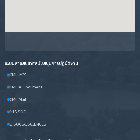
ระบบสารสนเทศสนับสนุนการปฏิบัติงาน
CMU-MIS
CMU e-Document
CMU Mail
MIS SOC
E-SOCIALSCIENCES