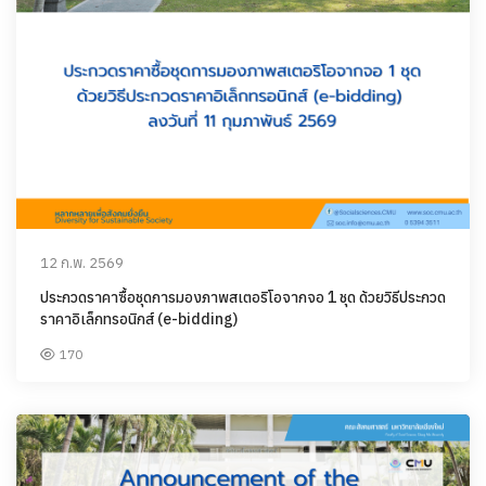
12 ก.พ. 2569
ประกวดราคาซื้อชุดการมองภาพสเตอริโอจากจอ 1 ชุด ด้วยวิธีประกวด
ราคาอิเล็กทรอนิกส์ (e-bidding)
170