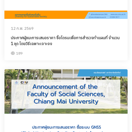
12 ก.พ. 2569
ประกาศผู้ชนะการเสนอราคา ซื้อโดรนเพื่อการสำรวจทำแผนที่ จำนวน
1 ชุด โดยวิธีเฉพาะเจาะจง
189