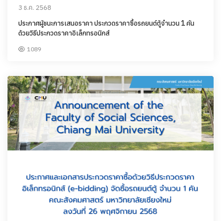
3 ธ.ค. 2568
ประกาศผู้ชนะการเสนอราคา ประกวดราคาซื้อรถยนต์ตู้จำนวน 1 คัน
ด้วยวิธีประกวดราคาอิเล็กทรอนิกส์
1089