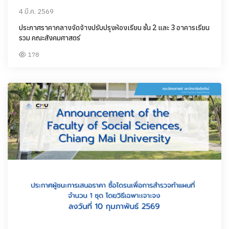
4 มี.ค. 2569
ประกาศราคากลางจัดจ้างปรับปรุงห้องเรียน ชั้น 2 และ 3 อาคารเรียน
รวม คณะสังคมศาสตร์
178