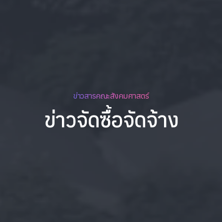
ข่าวสารคณะสังคมศาสตร์
ข่าวจัดซื้อจัดจ้าง