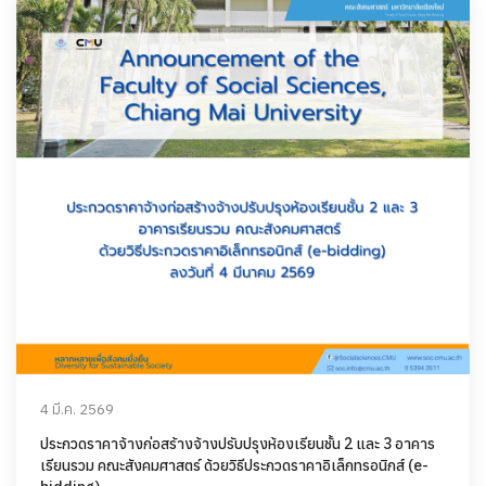
4 มี.ค. 2569
ประกวดราคาจ้างก่อสร้างจ้างปรับปรุงห้องเรียนชั้น 2 และ 3 อาคาร
เรียนรวม คณะสังคมศาสตร์ ด้วยวิธีประกวดราคาอิเล็กทรอนิกส์ (e-