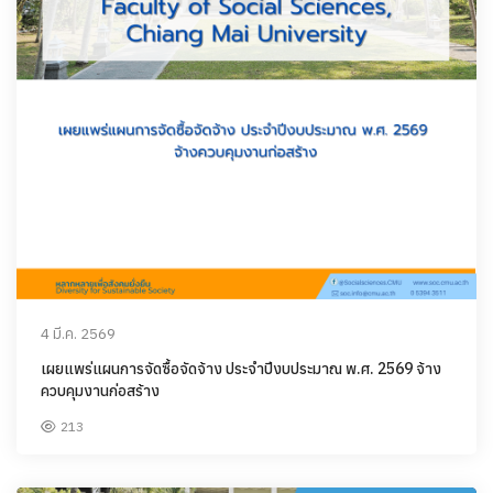
4 มี.ค. 2569
เผยแพร่แผนการจัดซื้อจัดจ้าง ประจำปีงบประมาณ พ.ศ. 2569 จ้าง
ควบคุมงานก่อสร้าง
213