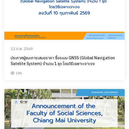
12 ก.พ. 2569
ประกาศผู้ชนะการเสนอราคา ซื้อระบบ GNSS (Global Navigation
Satelite System) จำนวน 1 ชุด โดยวิธีเฉพาะเจาะจง
186