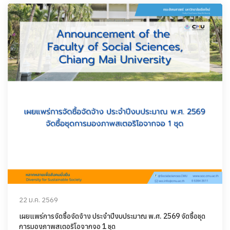
22 ม.ค. 2569
เผยแพร่การจัดซื้อจัดจ้าง ประจำปีงบประมาณ พ.ศ. 2569 จัดซื้อชุด
การมองภาพสเตอริโอจากจอ 1 ชุด