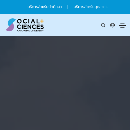
บริการสำหรับนักศึกษา
|
บริการสำหรับบุคลากร