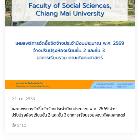
22 ม.ค. 2569
เผยแพร่การจัดซื้อจัดจ้างประจำปีงบประมาณ พ.ศ. 2569 จ้าง
ปรับปรุงห้องเรียนชั้น 2 และชั้น 3 อาคารเรียนรวม คณะสังคมศาสตร์
1412