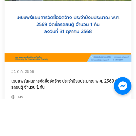
31 ต.ค. 2568
เผยแพร่แผนการจัดซื้อจัดจ้าง ประจำปีงบประมาณ พ.ศ. 2569 จัดซื้อ
รถยนตู้ จำนวน 1 คัน
349