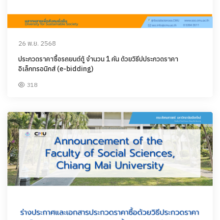
26 พ.ย. 2568
ประกวดราคาซื้อรถยนต์ตู้ จำนวน 1 คัน ด้วยวิธีปประกวดราคา
อิเล็กทรอนิกส์ (e-bidding)
318