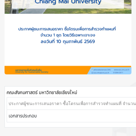
คณะสังคมศาสตร์ มหาวิทยาลัยเชียงใหม่
ประกาศผู้ชนะการเสนอราคา ซื้อโดรนเพื่อการสำรวจทำแผนที่ จำนวน 
เอกสารประกอบ