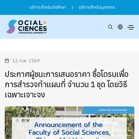
บริการสำหรับนักศึกษา
|
บริการสำหรับบุคลากร
12 ก.พ. 2569
ประกาศผู้ชนะการเสนอราคา ซื้อโดรนเพื่อ
การสำรวจทำแผนที่ จำนวน 1 ชุด โดยวิธี
เฉพาะเจาะจง