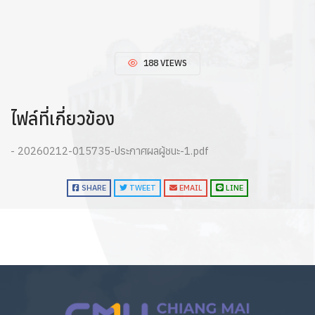
188 VIEWS
ไฟล์ที่เกี่ยวข้อง
- 20260212-015735-ประกาศผลผู้ชนะ-1.pdf
SHARE
TWEET
EMAIL
LINE