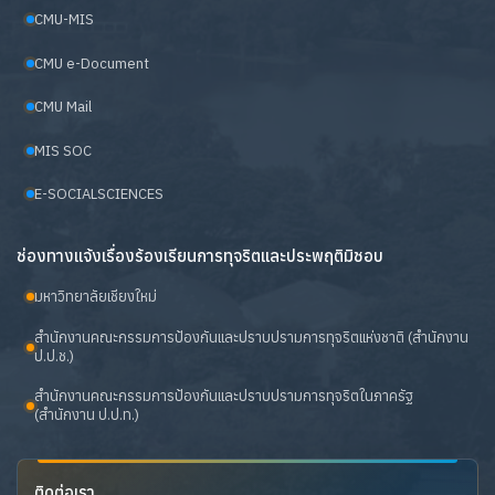
CMU-MIS
CMU e-Document
CMU Mail
MIS SOC
E-SOCIALSCIENCES
ช่องทางแจ้งเรื่องร้องเรียนการทุจริตและประพฤติมิชอบ
มหาวิทยาลัยเชียงใหม่
สำนักงานคณะกรรมการป้องกันและปราบปรามการทุจริตแห่งชาติ (สำนักงาน
ป.ป.ช.)
สำนักงานคณะกรรมการป้องกันและปราบปรามการทุจริตในภาครัฐ
(สำนักงาน ป.ป.ท.)
ติดต่อเรา