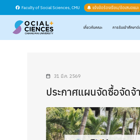
Faculty of Social Sciences, CMU
แจ้งข้อร้องเรียน/ข้อเสนอแน
เกี่ยวกับคณะ
การรับเข้าศึกษาต่
31 มี.ค. 2569
ประกาศแผนจัดซื้อจัดจ