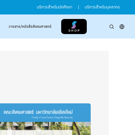
บริการสำหรับนักศึกษา
|
บริการสำหรับบุคลากร
วารสาร/หนังสือสังคมศาสตร์