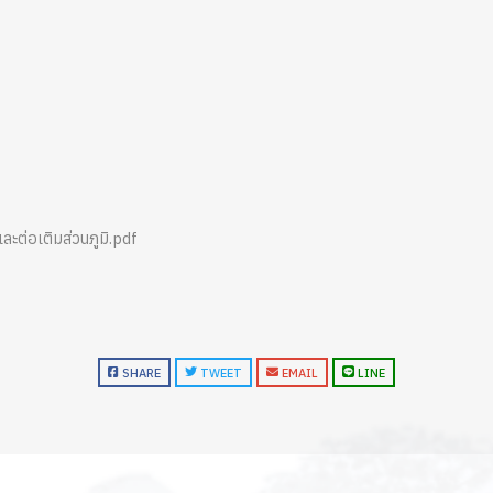
ต่อเติมส่วนภูมิ.pdf
SHARE
TWEET
EMAIL
LINE