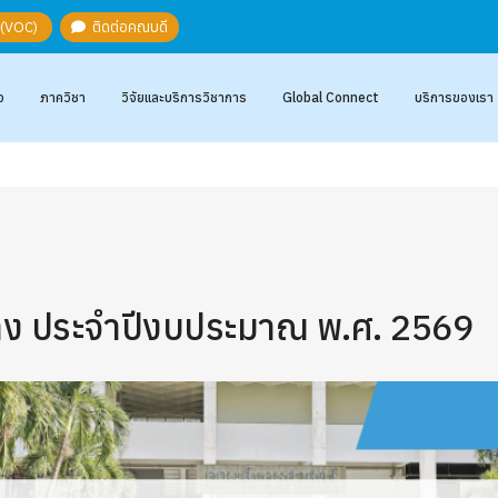
ะ (VOC)
ติดต่อคณบดี
อ
ภาควิชา
วิจัยและบริการวิชาการ
Global Connect
บริการของเรา
้าง ประจำปีงบประมาณ พ.ศ. 2569