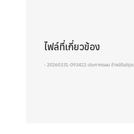
ไฟล์ที่เกี่ยวข้อง
- 20260331-093422-ประกาศแผน จ้างปรับปรุงและ