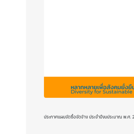
ประกาศแผนจัดซื้อจัดจ้าง ประจำปีงบประมาณ พ.ศ.