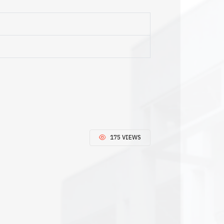
175 VIEWS