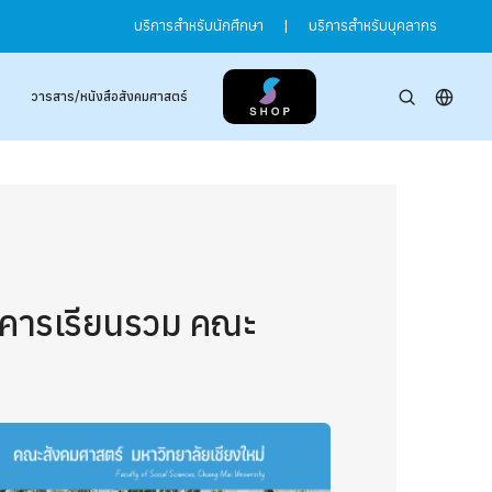
บริการสำหรับนักศึกษา
|
บริการสำหรับบุคลากร
วารสาร/หนังสือสังคมศาสตร์
อาคารเรียนรวม คณะ