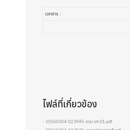
เอกสาร :
ไฟล์ที่เกี่ยวข้อง
- 20260304-023945-แบบ บก.01.pdf