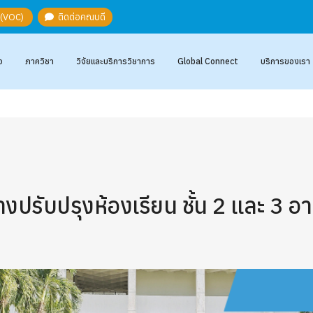
ะ (VOC)
ติดต่อคณบดี
อ
ภาควิชา
วิจัยและบริการวิชาการ
Global Connect
บริการของเรา
ปรับปรุงห้องเรียน ชั้น 2 และ 3 