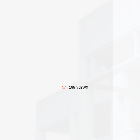
185 VIEWS