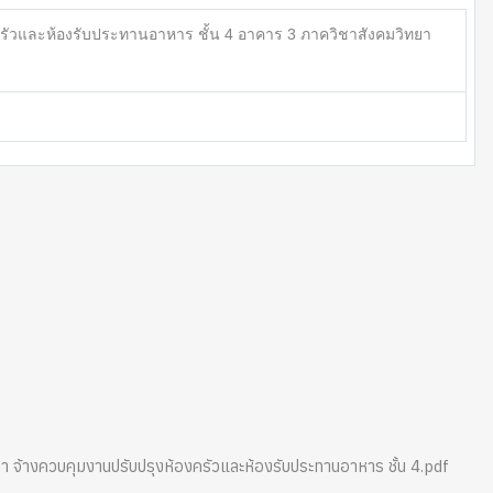
รัวและห้องรับประทานอาหาร ชั้น 4 อาคาร 3 ภาควิชาสังคมวิทยา
้างควบคุมงานปรับปรุงห้องครัวและห้องรับประทานอาหาร ชั้น 4.pdf