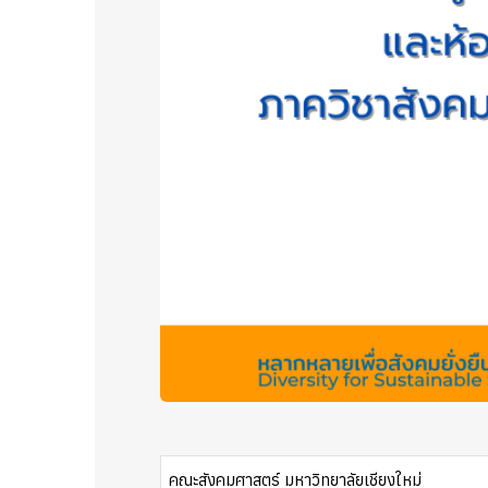
คณะสังคมศาสตร์ มหาวิทยาลัยเชียงใหม่