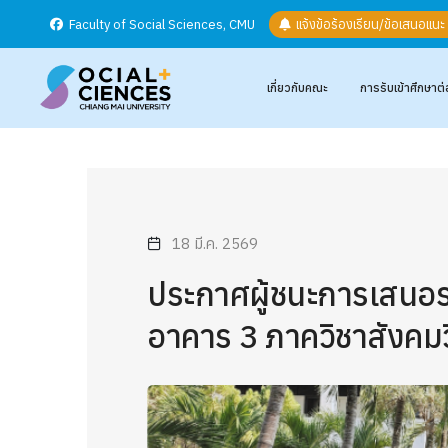
Faculty of Social Sciences, CMU
แจ้งข้อร้องเรียน/ข้อเสนอแน
เกี่ยวกับคณะ
การรับเข้าศึกษาต่
18 มี.ค. 2569
ประกาศผู้ชนะการเสนอรา
อาคาร 3 ภาควิชาสังคม