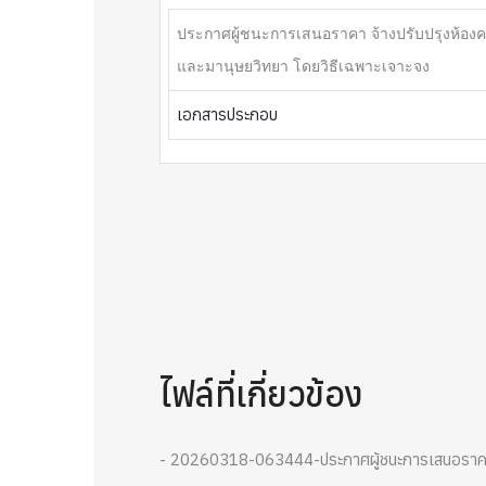
ประกาศผู้ชนะการเสนอราคา จ้างปรับปรุงห้องค
และมานุษยวิทยา โดยวิธีเฉพาะเจาะจง
เอกสารประกอบ
ไฟล์ที่เกี่ยวข้อง
- 20260318-063444-ประกาศผู้ชนะการเสนอราคา จ