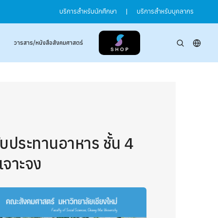
บริการสำหรับนักศึกษา
|
บริการสำหรับบุคลากร
วารสาร/หนังสือสังคมศาสตร์
ับประทานอาหาร ชั้น 4
เจาะจง