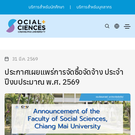
บริการสำหรับนักศึกษา
|
บริการสำหรับบุคลากร
31 มี.ค. 2569
ประกาศเผยแพร่การจัดซื้อจัดจ้าง ประจำ
ปีงบประมาณ พ.ศ. 2569