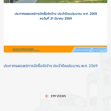
ประกาศเผยแพร่การจัดซื้อจัดจ้าง ประจำปีงบประมาณ พ.ศ. 2569
199 VIEWS