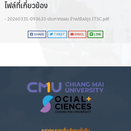
ไฟล์ที่เกี่ยวข้อง
- 20260331-093633-ประกาศแผน จ้างปรับปรุง ITSC.pdf
SHARE
TWEET
EMAIL
LINE
หลากหลายเพื่อสังคมยั่งยืน