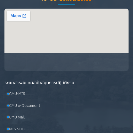
ระบบสารสนเทศสนับสนุนการปฏิบัติงาน
CMU-MIS
CMU e-Document
CMU Mail
MIS SOC