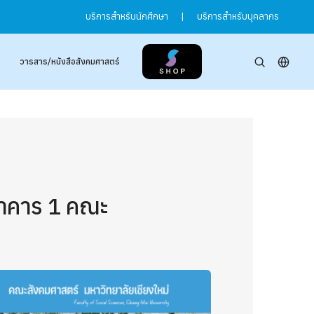
บริการสำหรับนักศึกษา
|
บริการสำหรับบุคลากร
วารสาร/หนังสือสังคมศาสตร์
อาคาร 1 คณะ