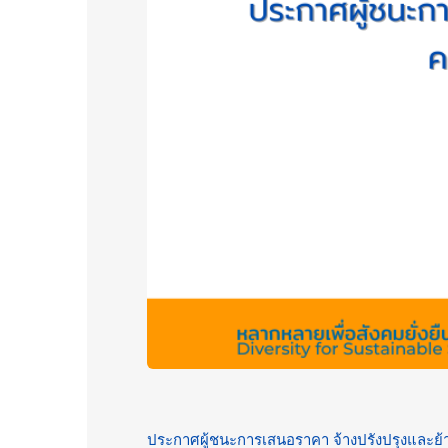
ประกาศผู้ชนะการเสนอราคา จ้างปรังปรุงและย้