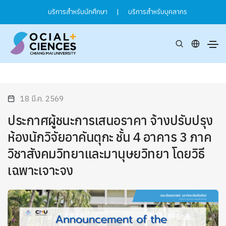
บริการสำหรับนักศึกษา
|
บริการสำหรับบุคลากร
18 มี.ค. 2569
ประกาศผู้ชนะการเสนอราคา จ้างปรับปรุง
ห้องนักวิจัยอาคันตุกะ ชั้น 4 อาคาร 3 ภาค
วิชาสังคมวิทยาและมานุษยวิทยา โดยวิธี
เฉพาะเจาะจง