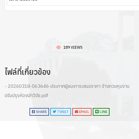
189 VIEWS
ไฟล์ที่เกี่ยวข้อง
- 20260318-063646-ประกาศผู้ชนะการเสนอราคา จ้างควบคุมงาน
ปรับปรุงห้องนักวิจัย.pdf
SHARE
TWEET
EMAIL
LINE