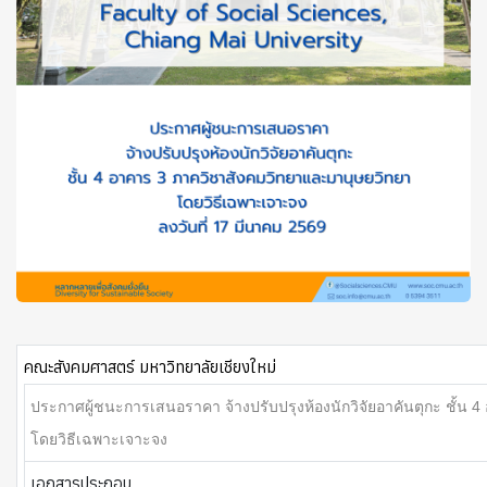
คณะสังคมศาสตร์ มหาวิทยาลัยเชียงใหม่
ประกาศผู้ชนะการเสนอราคา จ้างปรับปรุงห้องนักวิจัยอาคันตุกะ ชั้น
โดยวิธีเฉพาะเจาะจง
เอกสารประกอบ