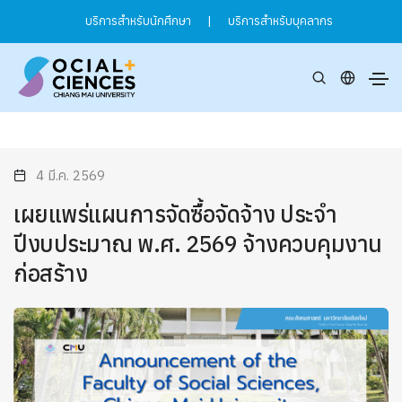
บริการสำหรับนักศึกษา
|
บริการสำหรับบุคลากร
4 มี.ค. 2569
เผยแพร่แผนการจัดซื้อจัดจ้าง ประจำ
ปีงบประมาณ พ.ศ. 2569 จ้างควบคุมงาน
ก่อสร้าง