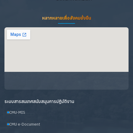
หลากหลายเพื่อสังคมยั่งยืน
ระบบสารสนเทศสนับสนุนการปฏิบัติงาน
CMU-MIS
CMU e-Document