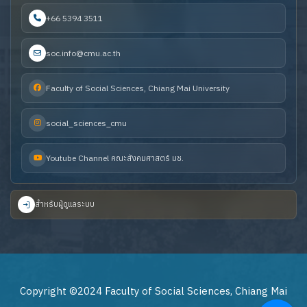
+66 5394 3511
soc.info@cmu.ac.th
Faculty of Social Sciences, Chiang Mai University
social_sciences_cmu
Youtube Channel คณะสังคมศาสตร์ มช.
สำหรับผู้ดูแลระบบ
Copyright ©2024 Faculty of Social Sciences, Chiang Mai