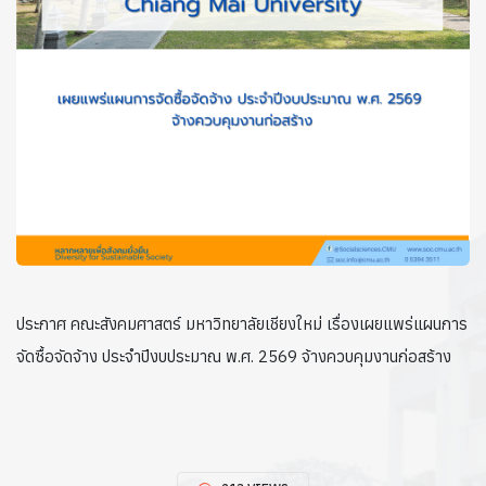
ประกาศ คณะสังคมศาสตร์ มหาวิทยาลัยเชียงใหม่ เรื่องเผยแพร่แผนการ
จัดซื้อจัดจ้าง ประจำปีงบประมาณ พ.ศ. 2569 จ้างควบคุมงานก่อสร้าง