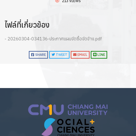
213 VIEWS
ไฟล์ที่เกี่ยวข้อง
- 20260304-034136-ประกาศแผนจัดซื้อจัดจ้าง.pdf
SHARE
TWEET
EMAIL
LINE