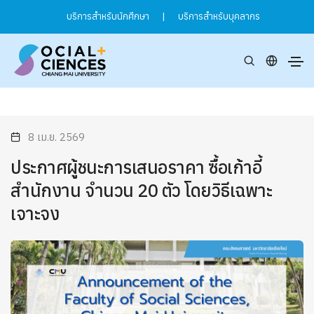
บริการสำหรับนักศึกษา
|
บริการสำหรับบุคลากร
8 เม.ย. 2569
ประกาศผู้ชนะการเสนอราคา ซื้อเก้าอี้
สำนักงาน จำนวน 20 ตัว โดยวิธีเฉพาะ
เจาะจง