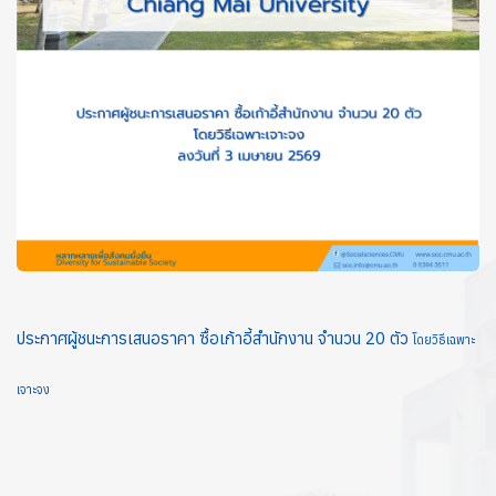
ประกาศผู้ชนะการเสนอราคา ซื้อเก้าอี้สำนักงาน จำนวน 20 ตัว
โดยวิธีเฉพาะ
เจาะจง