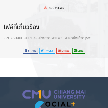
170 VIEWS
ไฟล์ที่เกี่ยวข้อง
- 20260408-032047-ประกาศเผยแพร่แผนจัดซื้อเก้าอี้.pdf
SHARE
TWEET
EMAIL
LINE