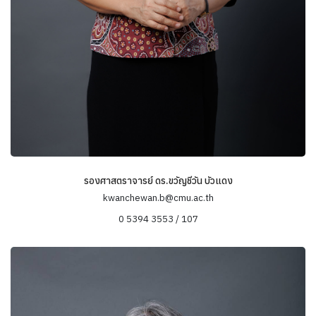
รองศาสตราจารย์ ดร.ขวัญชีวัน บัวแดง
kwanchewan.b@cmu.ac.th
0 5394 3553 / 107