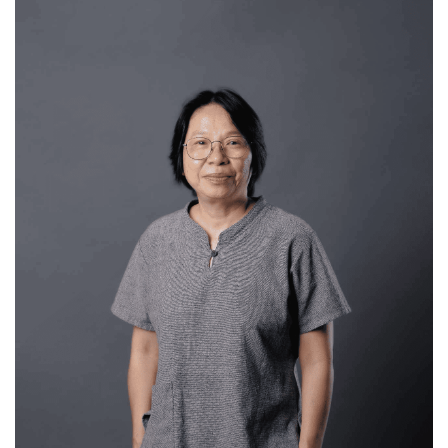
ข้อมูลความเชี่ยวชาญ
Politics of ethnicity
Resource Politics
Women and Nation