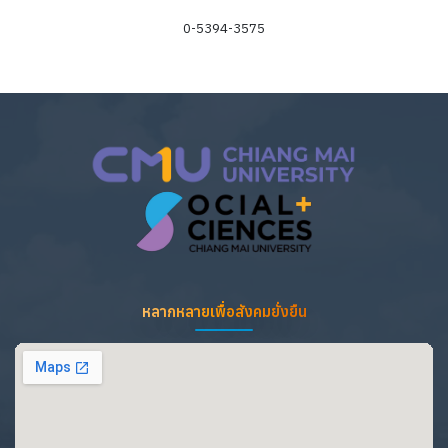
0-5394-3575
ข้อมูลความเชี่ยวชาญ
-
หลากหลายเพื่อสังคมยั่งยืน