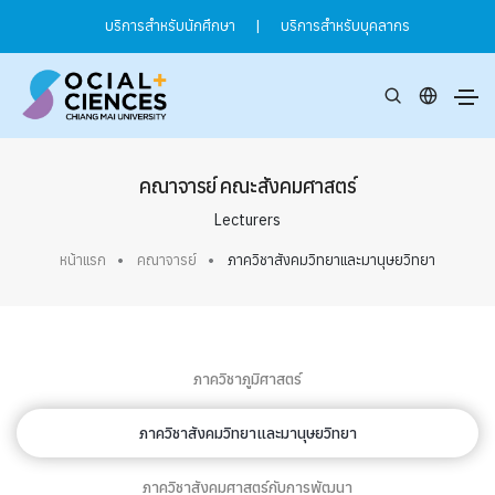
บริการสำหรับนักศึกษา
|
บริการสำหรับบุคลากร
คณาจารย์ คณะสังคมศาสตร์
Lecturers
หน้าแรก
คณาจารย์
ภาควิชาสังคมวิทยาและมานุษยวิทยา
ภาควิชาภูมิศาสตร์
ภาควิชาสังคมวิทยาและมานุษยวิทยา
ภาควิชาสังคมศาสตร์กับการพัฒนา