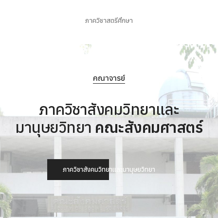
ภาควิชาสตรีศึกษา
คณาจารย์
ภาควิชาสังคมวิทยาและ
มานุษยวิทยา
คณะสังคมศาสตร์
ภาควิชาสังคมวิทยาและมานุษยวิทยา