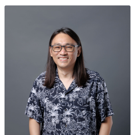
ข้อมูลความเชี่ยวชาญ
Social Theory
Labour and Labour Organization
Culture of Capitalism,Marxism