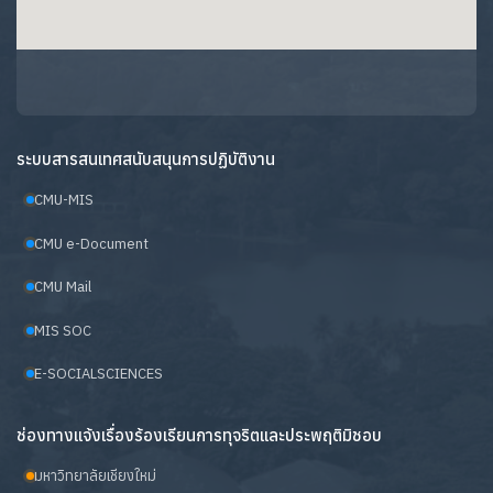
ระบบสารสนเทศสนับสนุนการปฏิบัติงาน
CMU-MIS
CMU e-Document
CMU Mail
MIS SOC
E-SOCIALSCIENCES
ช่องทางแจ้งเรื่องร้องเรียนการทุจริตและประพฤติมิชอบ
มหาวิทยาลัยเชียงใหม่