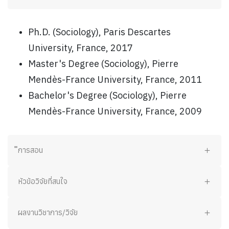
Ph.D. (Sociology), Paris Descartes
University, France, 2017
Master's Degree (Sociology), Pierre
Mendès-France University, France, 2011
Bachelor's Degree (Sociology), Pierre
Mendès-France University, France, 2009
ิิการสอน
หัวข้อวิจัยที่สนใจ
ผลงานวิชาการ/วิจัย