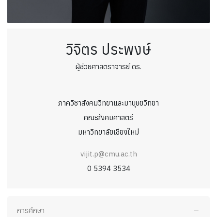
วิจิตร ประพงษ์
ผู้ช่วยศาสตราจารย์ ดร.
ภาควิชาสังคมวิทยาและมานุษยวิทยา
คณะสังคมศาสตร์
มหาวิทยาลัยเชียงใหม่
vijit.p@cmu.ac.th
0 5394 3534
การศึกษา