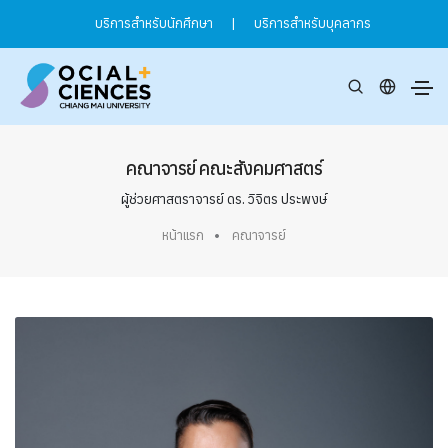
บริการสำหรับนักศึกษา
|
บริการสำหรับบุคลากร
คณาจารย์ คณะสังคมศาสตร์
ผู้ช่วยศาสตราจารย์ ดร. วิจิตร ประพงษ์
หน้าแรก
คณาจารย์