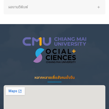
ผลงานตีพิมพ์
หลากหลายเพื่อสังคมยั่งยืน