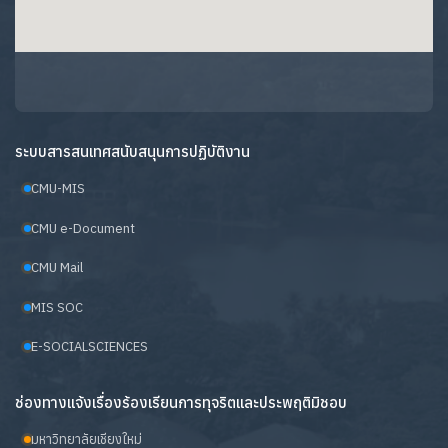
ระบบสารสนเทศสนับสนุนการปฏิบัติงาน
CMU-MIS
CMU e-Document
CMU Mail
MIS SOC
E-SOCIALSCIENCES
ช่องทางแจ้งเรื่องร้องเรียนการทุจริตและประพฤติมิชอบ
มหาวิทยาลัยเชียงใหม่