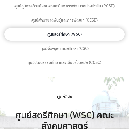
ศูนย์ภูมิภาคด้านสังคมศาสตร์และการพัฒนาอย่างยั่งยืน (RCSD)
ศูนย์ศึกษาชาติพันธุ์และการพัฒนา (CESD)
ศูนย์สตรีศึกษา (WSC)
ศูนย์จีน-อุษาคเนย์ศึกษา (CSC)
ศูนย์วัฒนธรรมศึกษาและเมืองร่วมสมัย (CCSC)
ศูนย์วิจัย
ศูนย์สตรีศึกษา (WSC)
คณะ
สังคมศาสตร์