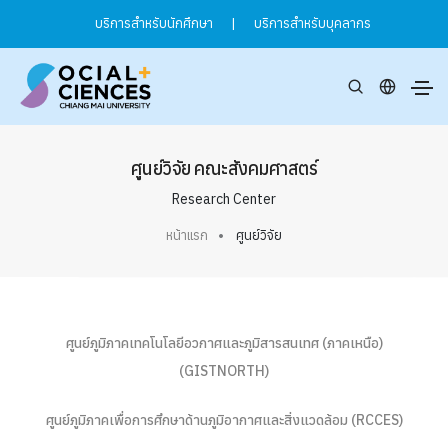
บริการสำหรับนักศึกษา
|
บริการสำหรับบุคลากร
ศูนย์วิจัย คณะสังคมศาสตร์
Research Center
หน้าแรก
ศูนย์วิจัย
ศูนย์ภูมิภาคเทคโนโลยีอวกาศและภูมิสารสนเทศ (ภาคเหนือ)
(GISTNORTH)
ศูนย์ภูมิภาคเพื่อการศึกษาด้านภูมิอากาศและสิ่งแวดล้อม (RCCES)