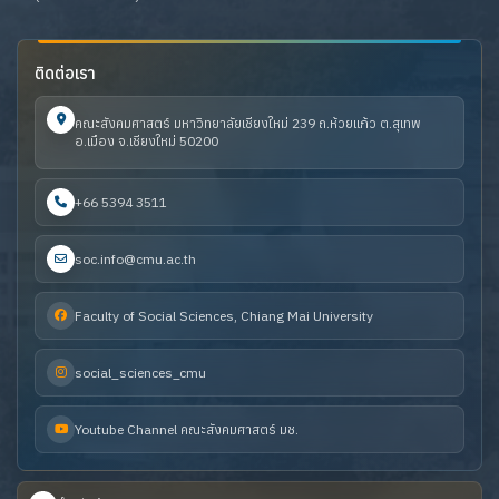
ติดต่อเรา
คณะสังคมศาสตร์ มหาวิทยาลัยเชียงใหม่ 239 ถ.ห้วยแก้ว ต.สุเทพ
อ.เมือง จ.เชียงใหม่ 50200
+66 5394 3511
soc.info@cmu.ac.th
Faculty of Social Sciences, Chiang Mai University
social_sciences_cmu
Youtube Channel คณะสังคมศาสตร์ มช.