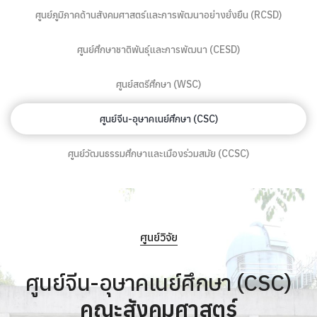
ศูนย์ภูมิภาคด้านสังคมศาสตร์และการพัฒนาอย่างยั่งยืน (RCSD)
ศูนย์ศึกษาชาติพันธุ์และการพัฒนา (CESD)
ศูนย์สตรีศึกษา (WSC)
ศูนย์จีน-อุษาคเนย์ศึกษา (CSC)
ศูนย์วัฒนธรรมศึกษาและเมืองร่วมสมัย (CCSC)
ศูนย์วิจัย
ศูนย์จีน-อุษาคเนย์ศึกษา (CSC)
คณะสังคมศาสตร์