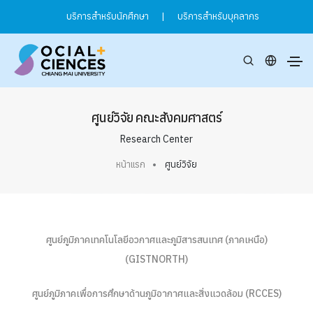
บริการสำหรับนักศึกษา
|
บริการสำหรับบุคลากร
ศูนย์วิจัย คณะสังคมศาสตร์
Research Center
หน้าแรก
ศูนย์วิจัย
ศูนย์ภูมิภาคเทคโนโลยีอวกาศและภูมิสารสนเทศ (ภาคเหนือ)
(GISTNORTH)
ศูนย์ภูมิภาคเพื่อการศึกษาด้านภูมิอากาศและสิ่งแวดล้อม (RCCES)