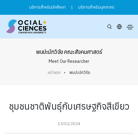
บริการสำหรับนักศึกษา
|
บริการสำหรับบุคลากร
พบปะนักวิจัย คณะสังคมศาสตร์
Meet Our Researcher
หน้าแรก
พบปะนักวิจัย
ชุมชนชาติพันธุ์กับเศรษฐกิจสีเขียว
13/02/2024