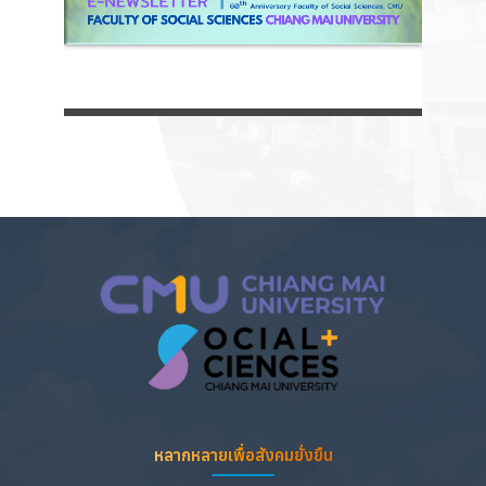
หลากหลายเพื่อสังคมยั่งยืน