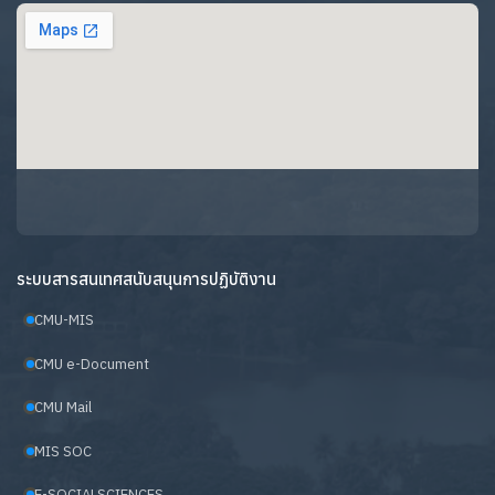
ระบบสารสนเทศสนับสนุนการปฏิบัติงาน
CMU-MIS
CMU e-Document
CMU Mail
MIS SOC
E-SOCIALSCIENCES