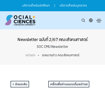
บริการสำหรับนักศึกษา
|
บริการสำหรับบุคลากร
Newsletter ฉบับที่ 2/67 คณะสังคมศาสตร์
SOC CMU Newsletter
หน้าแรก
จดหมายข่าว คณะสังคมศาสตร์
< ย้อนกลับ
คลิ๊กเพื่ออ่านแบบเต็มหน้าจอ