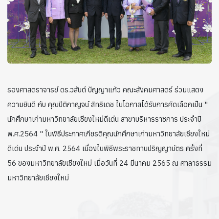
รองศาสตราจารย์ ดร.วสันต์ ปัญญาแก้ว คณะสังคมศาสตร์ ร่วมแสดง
ความยินดี กับ คุณปิติกาญจน์ สิทธิเดช ในโอกาสได้รับการคัดเลือกเป็น "
นักศึกษาเก่ามหาวิทยาลัยเชียงใหม่ดีเด่น สาขาบริหารราชการ ประจำปี
พ.ศ.2564 " ในพิธีประกาศเกียรติคุณนักศึกษาเก่ามหาวิทยาลัยเชียงใหม่
ดีเด่น ประจำปี พ.ศ. 2564 เนื่องในพิธีพระราชทานปริญญาบัตร ครั้งที่
56 ของมหาวิทยาลัยเชียงใหม่ เมื่อวันที่ 24 มีนาคม 2565 ณ ศาลาธรรม
มหาวิทยาลัยเชียงใหม่