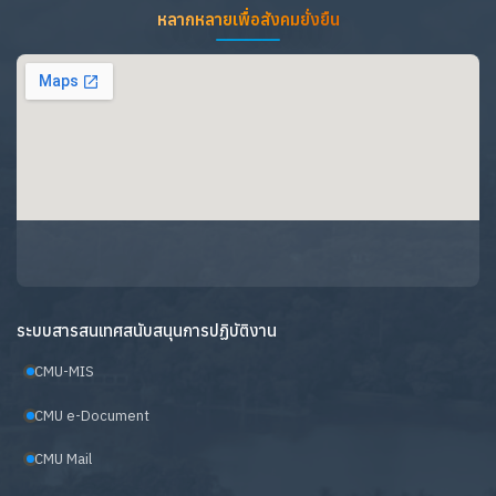
หลากหลายเพื่อสังคมยั่งยืน
ระบบสารสนเทศสนับสนุนการปฏิบัติงาน
CMU-MIS
CMU e-Document
CMU Mail