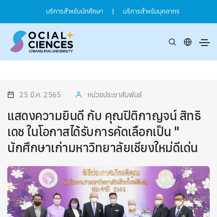
บริการสำหรับนักศึกษา
|
บริการสำหรับบุคลากร
25 มี.ค. 2565
หน่วยประชาสัมพันธ์
แสดงความยินดี กับ คุณปิติกาญจน์ สิทธิ
เดช ในโอกาสได้รับการคัดเลือกเป็น "
นักศึกษาเก่ามหาวิทยาลัยเชียงใหม่ดีเด่น