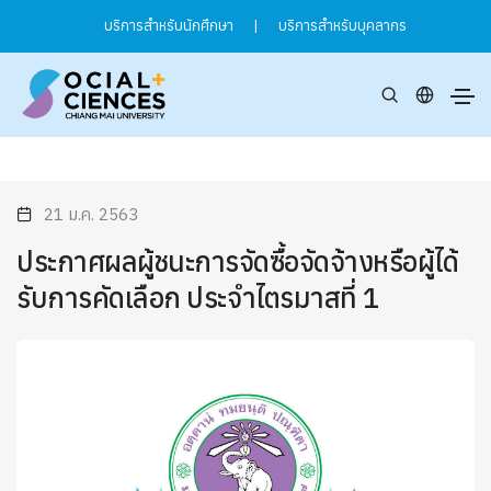
บริการสำหรับนักศึกษา
|
บริการสำหรับบุคลากร
21 ม.ค. 2563
ประกาศผลผู้ชนะการจัดซื้อจัดจ้างหรือผู้ได้
รับการคัดเลือก ประจำไตรมาสที่ 1