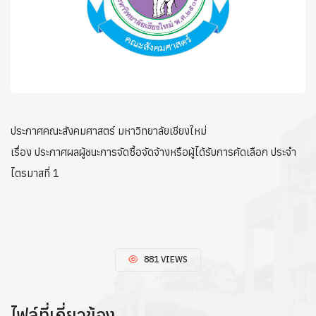
ประกาศคณะสังคมศาสตร์ มหาวิทยาลัยเชียงใหม่
เรื่อง ประกาศผลผู้ชนะการจัดซื้อจัดจ้างหรือผู้ได้รับการคัดเลือก ประจำ
ไตรมาสที่ 1
881 VIEWS
ไฟล์ที่เกี่ยวข้อง