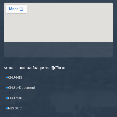
ระบบสารสนเทศสนับสนุนการปฏิบัติงาน
CMU-MIS
CMU e-Document
CMU Mail
MIS SOC