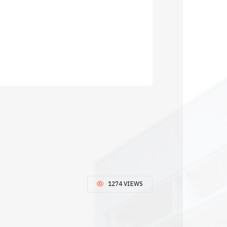
1274 VIEWS