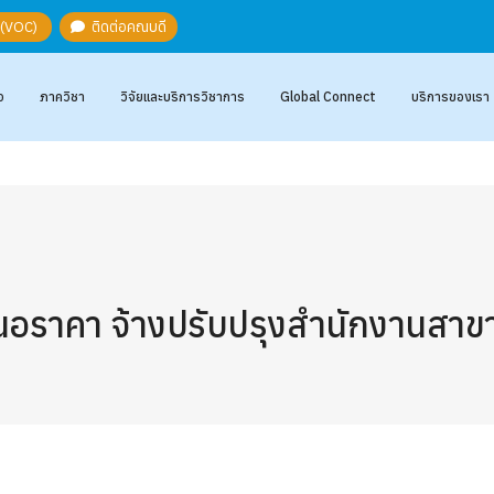
ะ (VOC)
ติดต่อคณบดี
อ
ภาควิชา
วิจัยและบริการวิชาการ
Global Connect
บริการของเรา
อราคา จ้างปรับปรุงสำนักงานสาขา