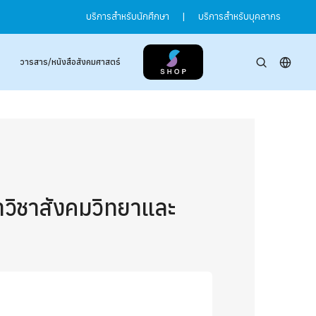
บริการสำหรับนักศึกษา
|
บริการสำหรับบุคลากร
วารสาร/หนังสือสังคมศาสตร์
วิชาสังคมวิทยาและ