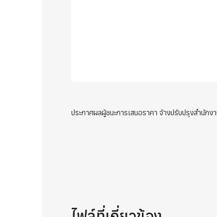
ประกาศผลผู้ชนะการเสนอราคา จ้างปรับปรุงสำนักง
ไฟล์ที่เกี่ยวข้อง