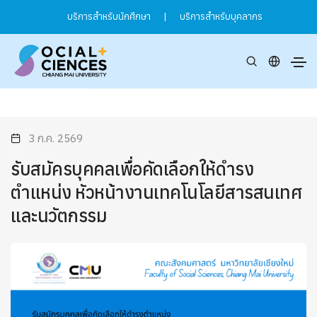
บริการสำหรับนักศึกษา
|
บริการสำหรับบุคลากร
3 ก.ค. 2569
รับสมัครบุคคลเพื่อคัดเลือกให้ดำรง
ตำแหน่ง หัวหน้างานเทคโนโลยีสารสนเทศ
และนวัตกรรม