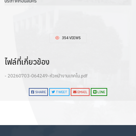
ประกาศก่อนสมัคร
354 VIEWS
ไฟล์ที่เกี่ยวข้อง
- 20260703-064249-หัวหน้างานเทคโน.pdf
SHARE
TWEET
EMAIL
LINE