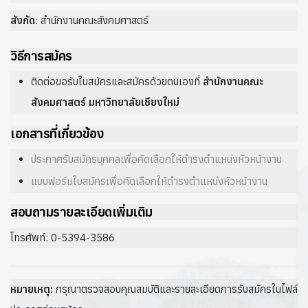
สังกัด
: สำนักงานคณะสังคมศาสตร์
วิธีการสมัคร
ติดต่อขอรับใบสมัครและสมัครด้วยตนเองที่
สำนักงานคณะ
สังคมศาสตร์ มหาวิทยาลัยเชียงใหม่
เอกสารที่เกี่ยวข้อง
ประกาศรับสมัครบุคคลเพื่อคัดเลือกให้ดำรงตำแหน่งหัวหน้างาน
แบบฟอร์มใบสมัครเพื่อคัดเลือกให้ดำรงตำแหน่งหัวหน้างาน
สอบถามรายละเอียดเพิ่มเติม
โทรศัพท์: 0-5394-3586
หมายเหตุ:
กรุณาตรวจสอบคุณสมบัติและรายละเอียดการรับสมัครในไฟล์