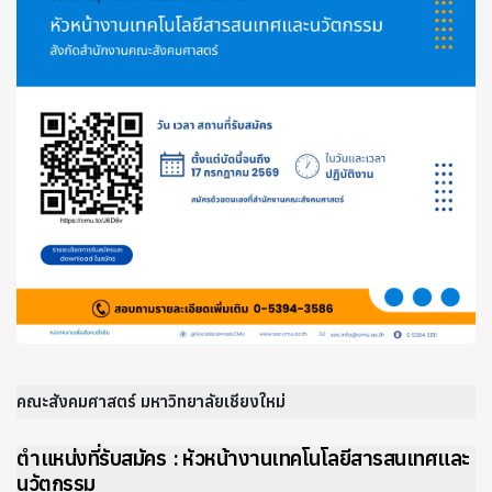
คณะสังคมศาสตร์ มหาวิทยาลัยเชียงใหม่
ตำแหน่งที่รับสมัคร : หัวหน้างานเทคโนโลยีสารสนเทศและ
นวัตกรรม