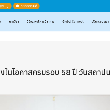
ะ (VOC)
ติดต่อคณบดี
อ
ภาควิชา
วิจัยและบริการวิชาการ
Global Connect
บริการของเรา
่องในโอกาสครบรอบ 58 ปี วันสถา