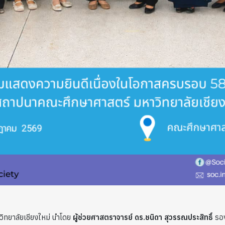
วิทยาลัยเชียงใหม่ นำโดย
ผู้ช่วยศาสตราจารย์ ดร.ชนิดา สุวรรณประสิทธิ์
รอง