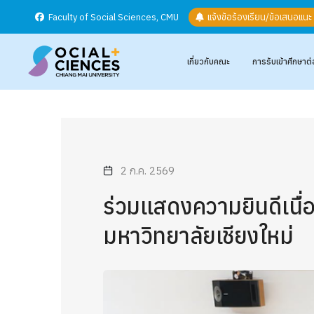
Faculty of Social Sciences, CMU
แจ้งข้อร้องเรียน/ข้อเสนอแน
เกี่ยวกับคณะ
การรับเข้าศึกษาต่
2 ก.ค. 2569
ร่วมแสดงความยินดีเนื
มหาวิทยาลัยเชียงใหม่