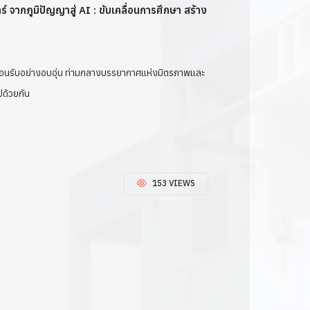
์ จากภูมิปัญญาสู่ AI : ขับเคลื่อนการศึกษา สร้าง
้อนรับอย่างอบอุ่น ท่ามกลางบรรยากาศแห่งมิตรภาพและ
ปด้วยกัน
153 VIEWS