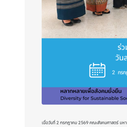
เมื่อวันที่ 2 กรกฎาคม 2569 คณะสังคมศาสตร์ มหา