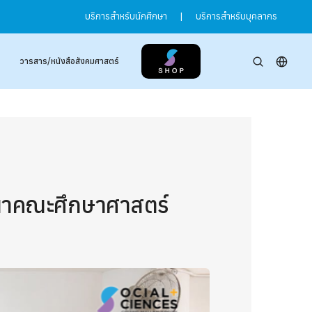
บริการสำหรับนักศึกษา
|
บริการสำหรับบุคลากร
วารสาร/หนังสือสังคมศาสตร์
ปนาคณะศึกษาศาสตร์