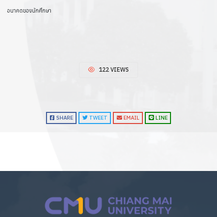
อนาคตของนักศึกษา
122 VIEWS
SHARE
TWEET
EMAIL
LINE