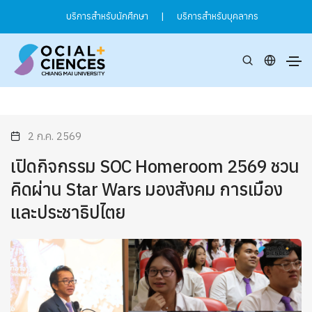
บริการสำหรับนักศึกษา
|
บริการสำหรับบุคลากร
2 ก.ค. 2569
เปิดกิจกรรม SOC Homeroom 2569 ชวน
คิดผ่าน Star Wars มองสังคม การเมือง
และประชาธิปไตย