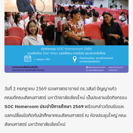
วันที่ 2 กรกฎาคม 2569 รองศาสตราจารย์ ดร.วสันต์ ปัญญาแก้ว
คณบดีคณะสังคมศาสตร์ มหาวิทยาลัยเชียงใหม่ เป็นประธานเปิดกิจกรรม
SOC Homeroom ประจำปีการศึกษา 2569
พร้อมกล่าวต้อนรับและ
แลกเปลี่ยนข้อคิดกับนักศึกษาคณะสังคมศาสตร์ ณ ห้องประชุมใหญ่ คณะ
สังคมศาสตร์ มหาวิทยาลัยเชียงใหม่