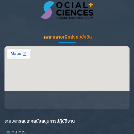
หลากหลายเพื่อสังคมยั่งยืน
ระบบสารสนเทศสนับสนุนการปฏิบัติงาน
CMU-MIS