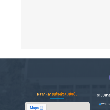
หลากหลายเพื่อสังคมยั่งยืน
ระบบสาร
CMU-