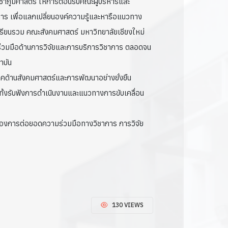
ิชาภูมิศาสตร์ ให้การต้อนรับคณะผู้บริหารและ
ร เพื่อแลกเปลี่ยนองค์ความรู้และหารือแนวทาง
ียนรวม คณะสังคมศาสตร์ มหาวิทยาลัยเชียงใหม่
ร่วมมือด้านการวิจัยและการบริการวิชาการ ตลอดจน
าบัน
ิภาคด้านสังคมศาสตร์และการพัฒนาอย่างยั่งยืน
ทั้งรับฟังการดำเนินงานและแนวทางการขับเคลื่อน
ต้นของการต่อยอดความร่วมมือทางวิชาการ การวิจัย
130 VIEWS