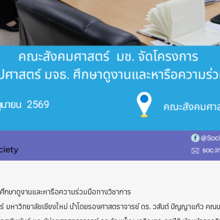
 ศึกษาดูงานและหารือความร่วมมือทางวิชาการ
ตร์ มหาวิทยาลัยเชียงใหม่ นำโดยรองศาสตราจารย์ ดร. วสันต์ ปัญญาแก้ว คณ