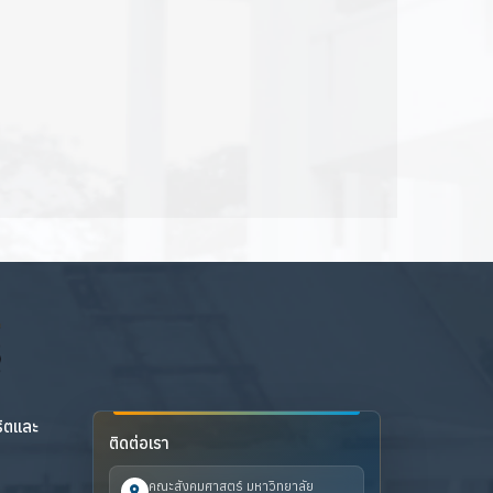
ริตและ
ติดต่อเรา
คณะสังคมศาสตร์ มหาวิทยาลัย