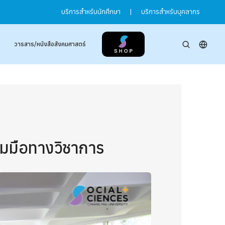
บริการสำหรับนักศึกษา
|
บริการสำหรับบุคลากร
วารสาร/หนังสือสังคมศาสตร์
วมมือทางวิชาการ