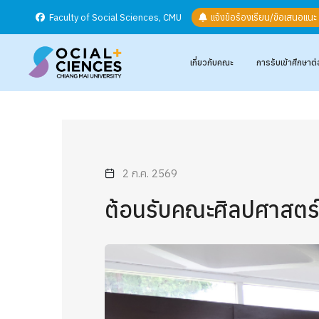
Faculty of Social Sciences, CMU
แจ้งข้อร้องเรียน/ข้อเสนอแน
เกี่ยวกับคณะ
การรับเข้าศึกษาต่
2 ก.ค. 2569
ต้อนรับคณะศิลปศาสตร์