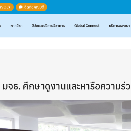
ะ (VOC)
ติดต่อคณบดี
อ
ภาควิชา
วิจัยและบริการวิชาการ
Global Connect
บริการของเรา
 มจธ. ศึกษาดูงานและหารือความร่