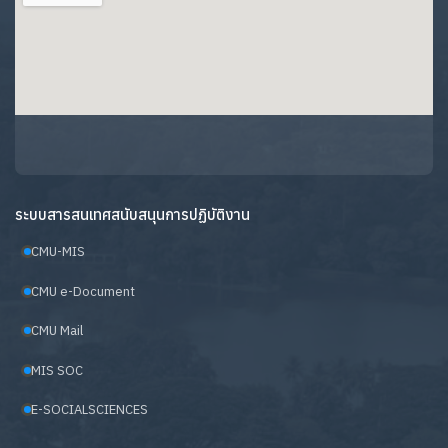
ระบบสารสนเทศสนับสนุนการปฏิบัติงาน
CMU-MIS
CMU e-Document
CMU Mail
MIS SOC
E-SOCIALSCIENCES