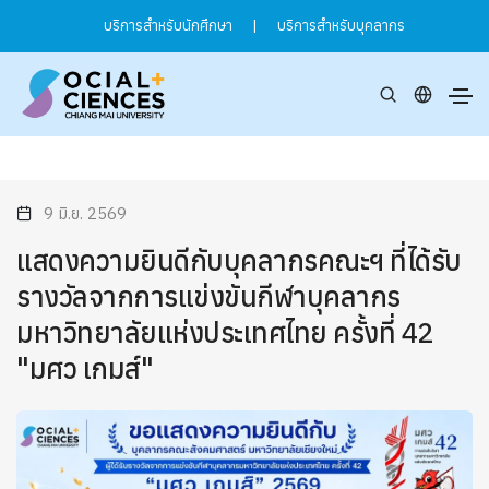
บริการสำหรับนักศึกษา
|
บริการสำหรับบุคลากร
9 มิ.ย. 2569
แสดงความยินดีกับบุคลากรคณะฯ ที่ได้รับ
รางวัลจากการแข่งขันกีฬาบุคลากร
มหาวิทยาลัยแห่งประเทศไทย ครั้งที่ 42
"มศว เกมส์"