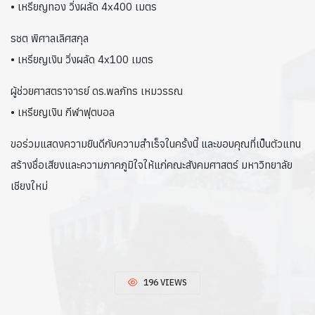
• เหรียญทอง วิ่งผลัด 4x400 เมตร
รชต พิศาลเลิศสกุล
• เหรียญเงิน วิ่งผลัด 4x100 เมตร
ผู้ช่วยศาสตราจารย์ ดร.พลภัทร เหมวรรณ
• เหรียญเงิน กีฬาฟุตบอล
ขอร่วมแสดงความยินดีกับความสำเร็จในครั้งนี้ และขอบคุณที่เป็นตัวแทน
สร้างชื่อเสียงและความภาคภูมิใจให้แก่คณะสังคมศาสตร์ มหาวิทยาลัย
เชียงใหม่
196 VIEWS