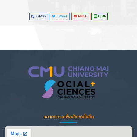
SHARE
TWEET
EMAIL
LINE
หลากหลายเพื่อสังคมยั่งยืน