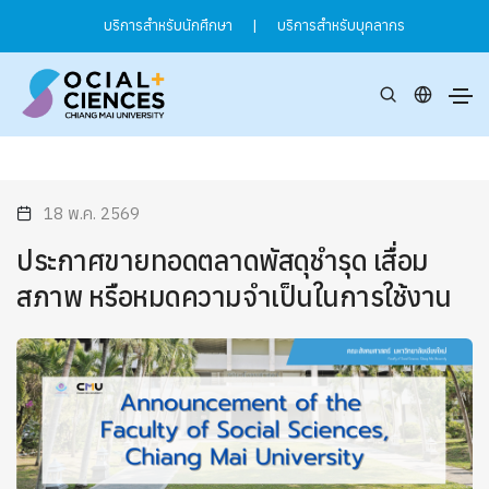
บริการสำหรับนักศึกษา
|
บริการสำหรับบุคลากร
18 พ.ค. 2569
ประกาศขายทอดตลาดพัสดุชำรุด เสื่อม
สภาพ หรือหมดความจำเป็นในการใช้งาน