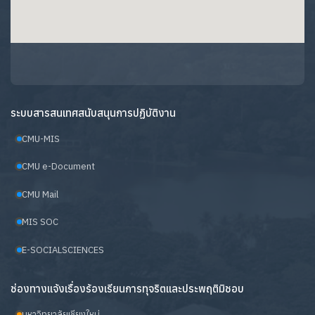
ระบบสารสนเทศสนับสนุนการปฏิบัติงาน
CMU-MIS
CMU e-Document
CMU Mail
MIS SOC
E-SOCIALSCIENCES
ช่องทางแจ้งเรื่องร้องเรียนการทุจริตและประพฤติมิชอบ
มหาวิทยาลัยเชียงใหม่