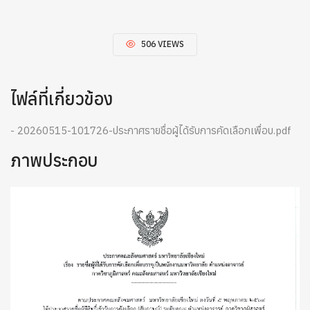
506 VIEWS
ไฟล์ที่เกี่ยวข้อง
- 20260515-101726-ประกาศรายชื่อผู้ได้รับการคัดเลือกเพื่อบ.pdf
ภาพประกอบ