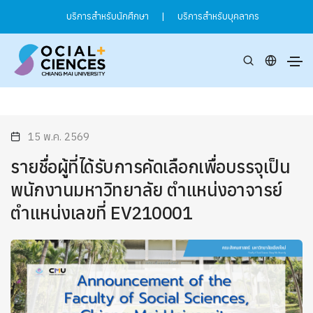
บริการสำหรับนักศึกษา
|
บริการสำหรับบุคลากร
15 พ.ค. 2569
รายชื่อผู้ที่ได้รับการคัดเลือกเพื่อบรรจุเป็น
พนักงานมหาวิทยาลัย ตำแหน่งอาจารย์
ตำแหน่งเลขที่ EV210001