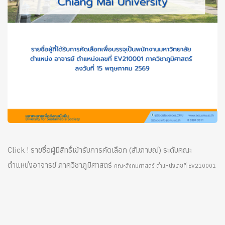
Click ! รายชื่อผู้มีสิทธิ์เข้ารับการคัดเลือก (สัมภาษณ์) ระดับคณะ
ตำแหน่งอาจารย์ ภาควิชาภูมิศาสตร์
คณะสังคมศาสตร์ ตำแหน่งเลขที่ EV210001