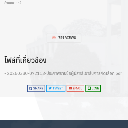
สังคมศาสตร์
789 VIEWS
ไฟล์ที่เกี่ยวข้อง
- 20260330-072113-ประกาศรายชื่อผู้มีสิทธิ์เข้ารับการคัดเลือก.pdf
SHARE
TWEET
EMAIL
LINE