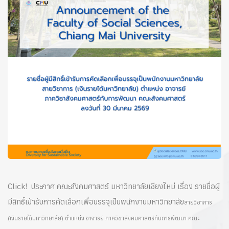
Click! ประกาศ คณะสังคมศาสตร์ มหาวิทยาลัยเชียงใหม่ เรื่อง รายชื่อผู้
มีสิทธิ์เข้ารับการคัดเลือกเพื่อบรรจุเป็นพนักงานมหาวิทยาลัย
สายวิชาการ
(เงินรายได้มหาวิทยาลัย) ตำแหน่ง อาจารย์
ภาควิชาสังคมศาสตร์กับการพัฒนา คณะ