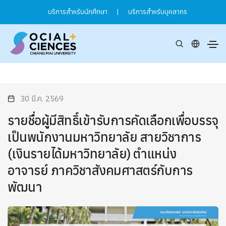
บริการสำหรับนักศึกษา
|
บริการสำหรับบุคลากร
30 มี.ค. 2569
รายชื่อผู้มีสิทธิ์เข้ารับการคัดเลือกเพื่อบรรจุ
เป็นพนักงานมหาวิทยาลัย สายวิชาการ
(เงินรายได้มหาวิทยาลัย) ตำแหน่ง
อาจารย์ ภาควิชาสังคมศาสตร์กับการ
พัฒนา