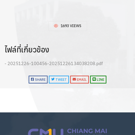
1693 VIEWS
ไฟล์ที่เกี่ยวข้อง
- 20251226-100456-20251226134038208.pdf
SHARE
TWEET
EMAIL
LINE