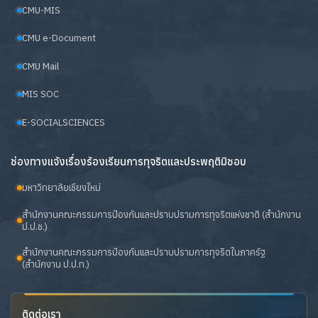
CMU-MIS
CMU e-Document
CMU Mail
MIS SOC
E-SOCIALSCIENCES
ช่องทางแจ้งเรื่องร้องเรียนการทุจริตและประพฤติมิชอบ
มหาวิทยาลัยเชียงใหม่
สำนักงานคณะกรรมการป้องกันและปราบปรามการทุจริตแห่งชาติ (สำนักงาน
ป.ป.ช.)
สำนักงานคณะกรรมการป้องกันและปราบปรามการทุจริตในภาครัฐ
(สำนักงาน ป.ป.ท.)
ติดต่อเรา