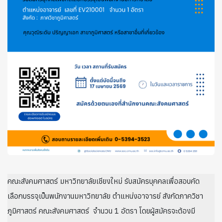
คณะสังคมศาสตร์ มหาวิทยาลัยเชียงใหม่ รับสมัครบุคคลเพื่อสอบคัด
เลือกบรรจุเป็นพนักงานมหาวิทยาลัย ตำแหน่งอาจารย์ สังกัดภาควิชา
ภูมิศาสตร์ คณะสังคมศาสตร์ จำนวน 1 อัตรา โดยผู้สมัครจะต้องมี