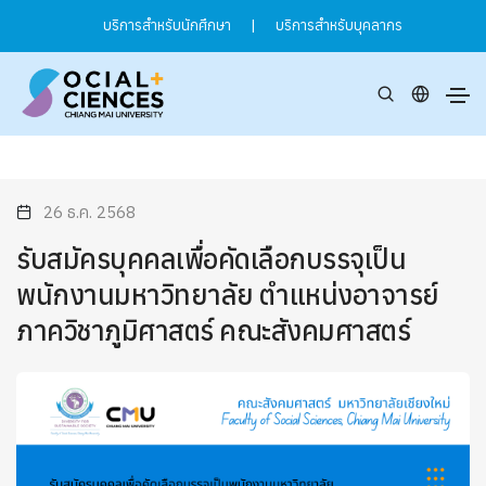
บริการสำหรับนักศึกษา
|
บริการสำหรับบุคลากร
26 ธ.ค. 2568
รับสมัครบุคคลเพื่อคัดเลือกบรรจุเป็น
พนักงานมหาวิทยาลัย ตำแหน่งอาจารย์
ภาควิชาภูมิศาสตร์ คณะสังคมศาสตร์