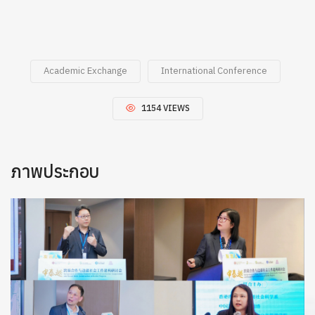
Academic Exchange
International Conference
1154 VIEWS
ภาพประกอบ