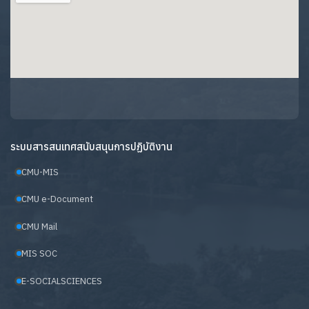
ระบบสารสนเทศสนับสนุนการปฏิบัติงาน
CMU-MIS
CMU e-Document
CMU Mail
MIS SOC
E-SOCIALSCIENCES