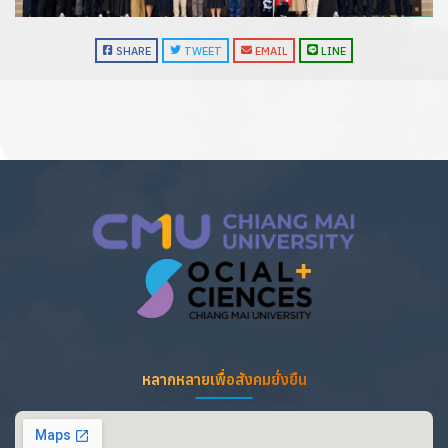
SHARE
TWEET
EMAIL
LINE
หลากหลายเพื่อสังคมยั่งยืน