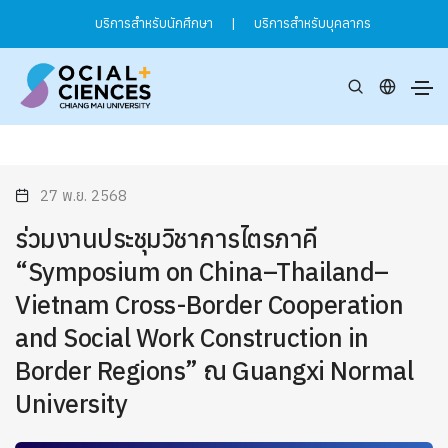
บริการสำหรับนักศึกษา
|
บริการสำหรับบุคลากร
27 พ.ย. 2568
ร่วมงานประชุมวิชาการไตรภาคี
“Symposium on China–Thailand–
Vietnam Cross-Border Cooperation
and Social Work Construction in
Border Regions” ณ Guangxi Normal
University