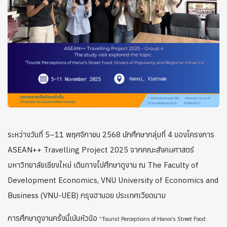
ระหว่างวันที่ 5–11 พฤศจิกายน 2568 นักศึกษากลุ่มที่ 4 ของโครงการ
ASEAN++ Travelling Project 2025 จากคณะสังคมศาสตร์
มหาวิทยาลัยเชียงใหม่ เดินทางไปศึกษาดูงาน ณ The Faculty of
Development Economics, VNU University of Economics and
Business (VNU-UEB) กรุงฮานอย ประเทศเวียดนาม
การศึกษาดูงานครั้งนี้เน้นหัวข้อ
“Tourist Perceptions of Hanoi’s Street Food: