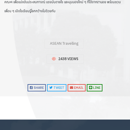
คณะฯ เพื่อแบ่งปันประสบการณ์ แรงบันดาลใจ และมุมมองใหม่ ๆ ที่ได้จากฮานอย พร้อมชวน
เพื่อน ๆ เปิดใจเรียนรู้โลกกว้างไปด้วยกัน
ASEAN Travelling
2438 VIEWS
SHARE
TWEET
EMAIL
LINE