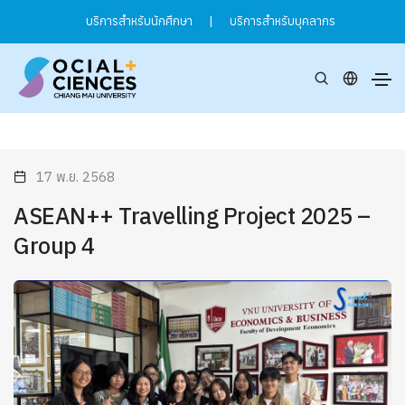
บริการสำหรับนักศึกษา
|
บริการสำหรับบุคลากร
17 พ.ย. 2568
ASEAN++ Travelling Project 2025 –
Group 4