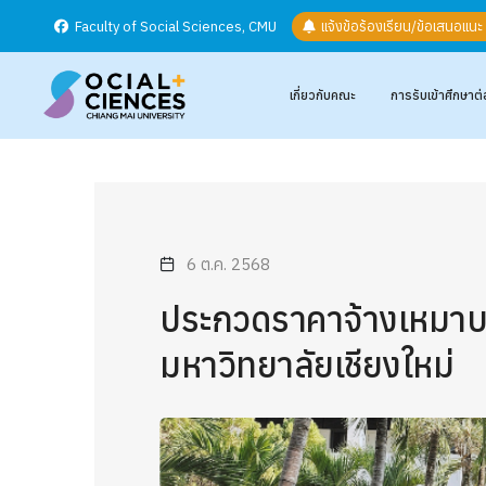
Faculty of Social Sciences, CMU
แจ้งข้อร้องเรียน/ข้อเสนอแน
เกี่ยวกับคณะ
การรับเข้าศึกษาต่
6 ต.ค. 2568
ประกวดราคาจ้างเหมาบ
มหาวิทยาลัยเชียงใหม่