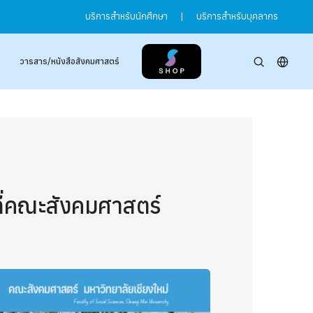
บริการสำหรับนักศึกษา
|
บริการสำหรับบุคลากร
วารสาร/หนังสือสังคมศาสตร์
ี่คณะสังคมศาสตร์