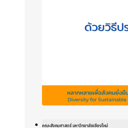
คณะสังคมศาสตร์ มหาวิทยาลัยเชียงใหม่