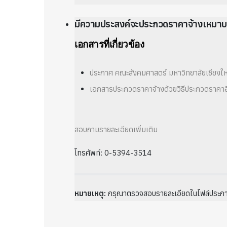
มีความประสงค์จะประกวดราคาจ้างเหมา
เอกสารที่เกี่ยวข้อง
ประกาศ คณะสังคมศาสตร์ มหาวิทยาลัยเชียงให
เอกสารประกวดราคาจ้างด้วยวิธีประกวดราคาอิ
สอบถามรายละเอียดเพิ่มเติม
โทรศัพท์: 0-5394-3514
หมายเหตุ:
กรุณาตรวจสอบรายละเอียดในไฟล์ประก