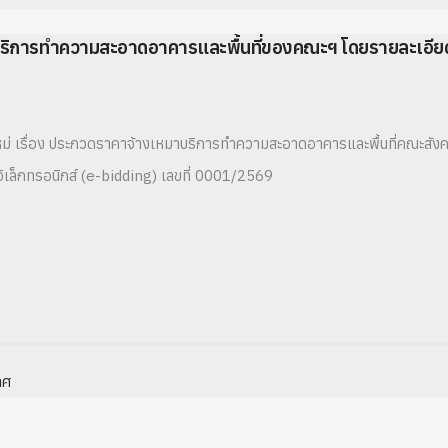
บริการทำความสะอาดอาคารและพื้นที่ของคณะฯ โดยรายละเอ
ม่ เรื่อง ประกวดราคาจ้างเหมาบริการทำความสะอาดอาคารและพื้นที่คณะสังค
เล็กทรอนิกส์ (e-bidding) เลขที่ 0001/2569
าศ