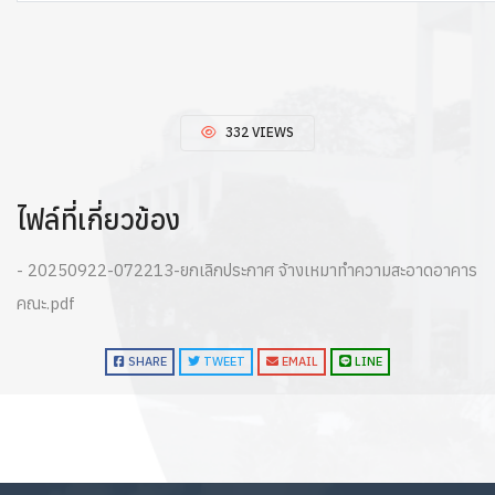
332 VIEWS
ไฟล์ที่เกี่ยวข้อง
- 20250922-072213-ยกเลิกประกาศ จ้างเหมาทำความสะอาดอาคาร
คณะ.pdf
SHARE
TWEET
EMAIL
LINE