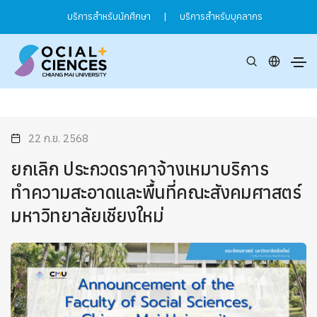
บริการสำหรับนักศึกษา
|
บริการสำหรับบุคลากร
22 ก.ย. 2568
ยกเลิก ประกวดราคาจ้างเหมาบริการ
ทำความสะอาดและพื้นที่คณะสังคมศาสตร์
มหาวิทยาลัยเชียงใหม่