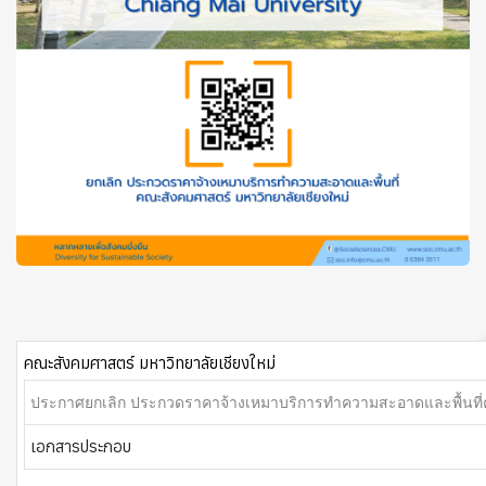
คณะสังคมศาสตร์ มหาวิทยาลัยเชียงใหม่
ประกาศ
ยกเลิก ประกวดราคาจ้างเหมาบริการทำความสะอาดและพื้นที่
เอกสารประกอบ