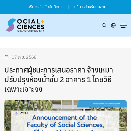
บริการสำหรับนักศึกษา
|
บริการสำหรับบุคลากร
17 ก.ย. 2568
ประกาศผู้ชนะการเสนอราคา จ้างเหมา
ปรับปรุงห้องน้ำชั้น 2 อาคาร 1 โดยวิธี
เฉพาะเจาะจง