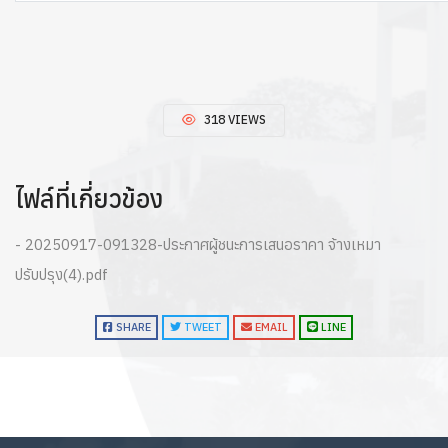
318 VIEWS
ไฟล์ที่เกี่ยวข้อง
- 20250917-091328-ประกาศผู้ชนะการเสนอราคา จ้างเหมา
ปรับปรุง(4).pdf
SHARE
TWEET
EMAIL
LINE