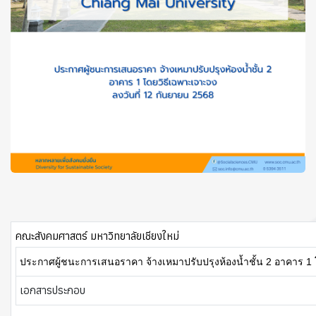
คณะสังคมศาสตร์ มหาวิทยาลัยเชียงใหม่
ประกาศผู้ชนะการเสนอราคา จ้างเหมาปรับปรุงห้องน้ำชั้น 2 อาคาร 1
เอกสารประกอบ