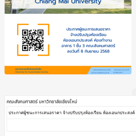
คณะสังคมศาสตร์ มหาวิทยาลัยเชียงใหม่
ประกาศผู้ชนะการเสนอราคา จ้างปรับปรุงห้องเรียน ห้องเอนกประสงค์