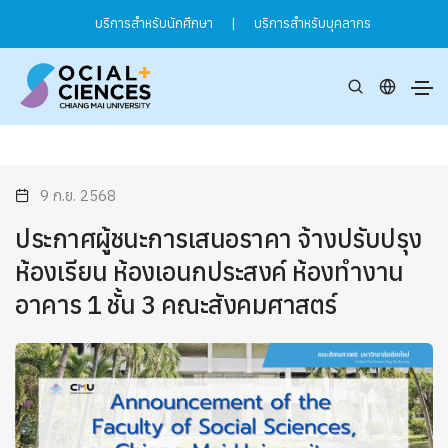
บริการสำหรับนักศึกษา
|
บริการสำหรับบุคลากร
9 ก.ย. 2568
ประกาศผู้ชนะการเสนอราคา จ้างปรับปรุง
ห้องเรียน ห้องเอนกประสงค์ ห้องทำงาน
อาคาร 1 ชั้น 3 คณะสังคมศาสตร์