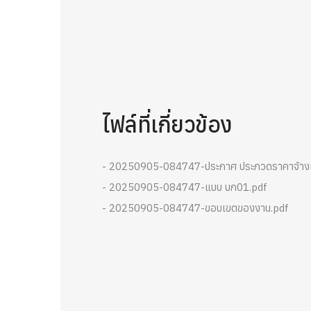
ไฟล์ที่เกี่ยวข้อง
- 20250905-084747-ประกาศ ประกวดราคาจ้าง
- 20250905-084747-แบบ บก01.pdf
- 20250905-084747-ขอบเขตของงาน.pdf