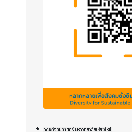
คณะสังคมศาสตร์ มหาวิทยาลัยเชียงใหม่