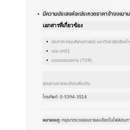
มีความประสงค์จะประกวดราคาจ้างเหมา
เอกสารที่เกี่ยวข้อง
ประกาศ คณะสังคมศาสตร์ มหาวิทยาลัยเชียงให
แบบ บก01
ขอบเขตของงาน (TOR)
สอบถามรายละเอียดเพิ่มเติม
โทรศัพท์: 0-5394-3514
หมายเหตุ:
กรุณาตรวจสอบรายละเอียดในไฟล์ประก