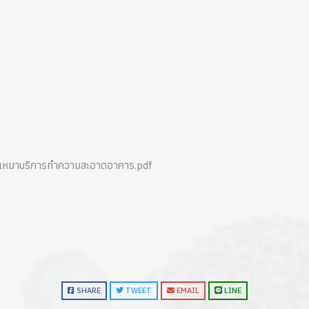
เหมาบริการทำความสะอาดอาคาร.pdf
SHARE
TWEET
EMAIL
LINE