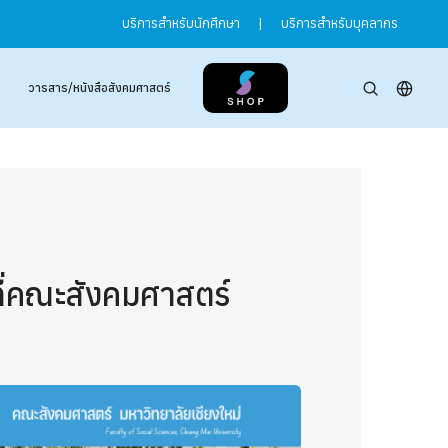
บริการสำหรับนักศึกษา
|
บริการสำหรับบุคลากร
วารสาร/หนังสือสังคมศาสตร์
ี่คณะสังคมศาสตร์