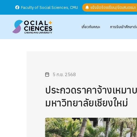
Faculty of Social Sciences, CMU
แจ้งข้อร้องเรียน/ข้อเสนอแน
เกี่ยวกับคณะ
การรับเข้าศึกษาต่
5 ก.ย. 2568
ประกวดราคาจ้างเหมาบ
มหาวิทยาลัยเชียงใหม่