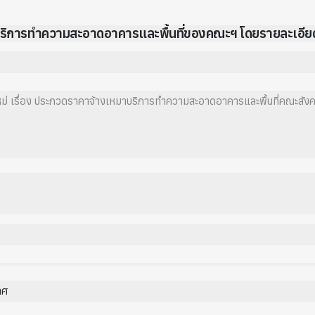
บริการทำความสะอาดอาคารและพื้นที่ของคณะฯ โดยรายละเอ
ม่ เรื่อง ประกวดราคาจ้างเหมาบริการทำความสะอาดอาคารและพื้นที่คณะสังค
าศ