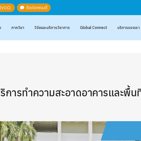
ะ (VOC)
ติดต่อคณบดี
อ
ภาควิชา
วิจัยและบริการวิชาการ
Global Connect
บริการของเรา
ริการทำความสะอาดอาคารและพื้นท