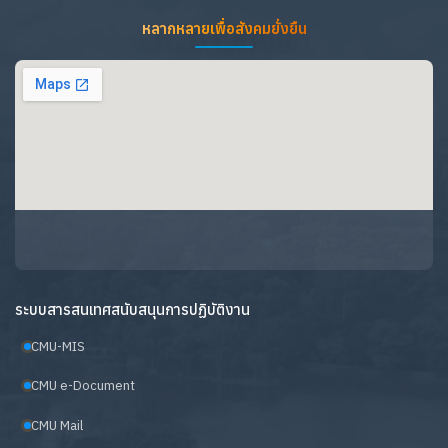
หลากหลายเพื่อสังคมยั่งยืน
ระบบสารสนเทศสนับสนุนการปฏิบัติงาน
CMU-MIS
CMU e-Document
CMU Mail