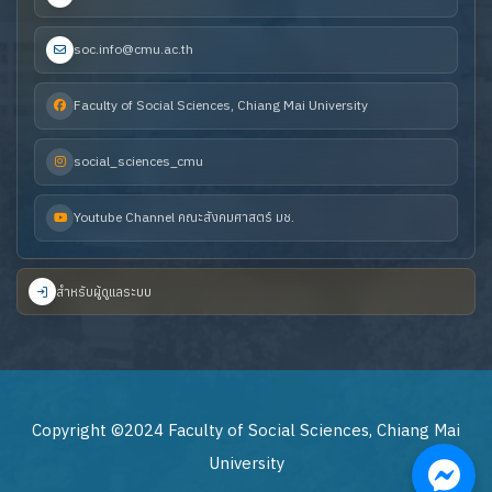
soc.info@cmu.ac.th
Faculty of Social Sciences, Chiang Mai University
social_sciences_cmu
Youtube Channel คณะสังคมศาสตร์ มช.
สำหรับผู้ดูแลระบบ
Copyright ©2024 Faculty of Social Sciences, Chiang Mai
University