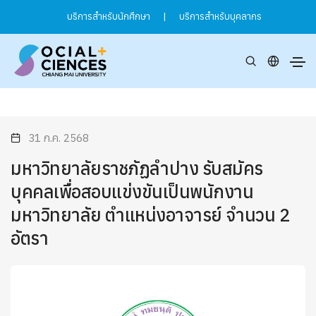
บริการสำหรับนักศึกษา
|
บริการสำหรับบุคลากร
31 ก.ค. 2568
มหาวิทยาลัยราชภัฏลำปาง รับสมัคร
บุคคลเพื่อสอบแข่งขันเป็นพนักงาน
มหาวิทยาลัย ตำแหน่งอาจารย์ จำนวน 2
อัตรา