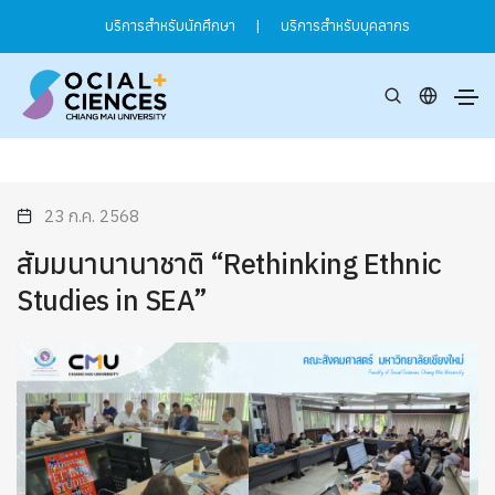
บริการสำหรับนักศึกษา
|
บริการสำหรับบุคลากร
23 ก.ค. 2568
สัมมนานานาชาติ “Rethinking Ethnic
Studies in SEA”