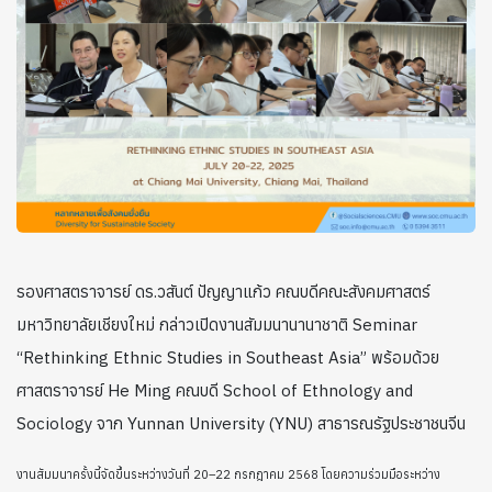
รองศาสตราจารย์ ดร.วสันต์ ปัญญาแก้ว คณบดีคณะสังคมศาสตร์
มหาวิทยาลัยเชียงใหม่ กล่าวเปิดงานสัมมนานานาชาติ Seminar
“Rethinking Ethnic Studies in Southeast Asia” พร้อมด้วย
ศาสตราจารย์ He Ming คณบดี School of Ethnology and
Sociology จาก Yunnan University (YNU) สาธารณรัฐประชาชนจีน
งานสัมมนาครั้งนี้จัดขึ้นระหว่างวันที่ 20–22 กรกฎาคม 2568 โดยความร่วมมือระหว่าง