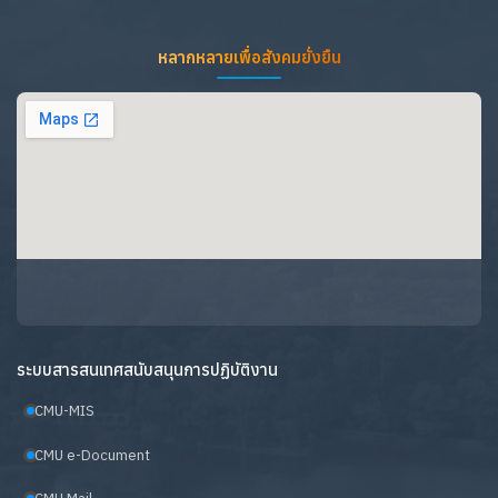
หลากหลายเพื่อสังคมยั่งยืน
ระบบสารสนเทศสนับสนุนการปฏิบัติงาน
CMU-MIS
CMU e-Document